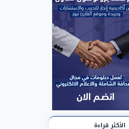
الأكثر قراءة