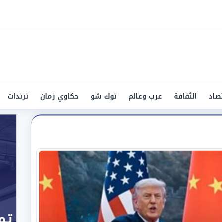
صاد
الثقافة
عرب وعالم
توك شو
حكاوي زمان
ترندات