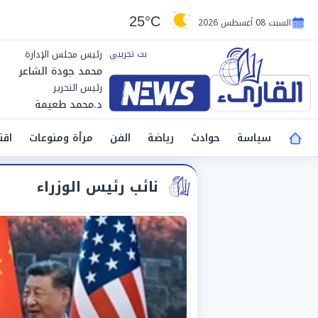
25°C
السبت 08 أغسطس 2026
رئيس مجلس الإدارة
محمد جودة الشاعر
رئيس التحرير
د.محمد طعيمة
سياسة
حوادث
رياضة
الفن
مرأة ومنوعات
اقت
نائب رئيس الوزراء