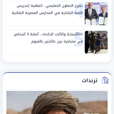
4
تعزيز التعاون التعليمي.. اتفاقية لتدريس
اللغة اليابانية في المدارس المصرية اليابانية
5
«بالأسلحة والآلات الحادة».. أصابة 3 أشخاص
في مشاجرة بين عائلتين بالفيوم
ترندات