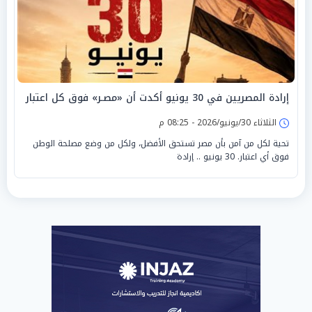
إرادة المصريين في 30 يونيو أكدت أن «مصـر» فوق كل اعتبار
الثلاثاء 30/يونيو/2026 - 08:25 م
تحية لكل من آمن بأن مصر تستحق الأفضل، ولكل من وضع مصلحة الوطن
فوق أي اعتبار. 30 يونيو .. إرادة