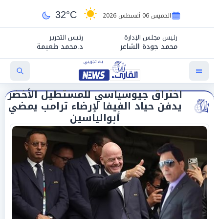
32°C
الخميس 06 أغسطس 2026
رئيس مجلس الإدارة
رئيس التحرير
محمد جودة الشاعر
د.محمد طعيمة
اختراق جيوسياسي للمستطيل الأخضر
يدفن حياد الفيفا لإرضاء ترامب يمضي
أبوالياسين