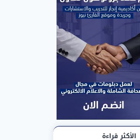
الأكثر قراءة