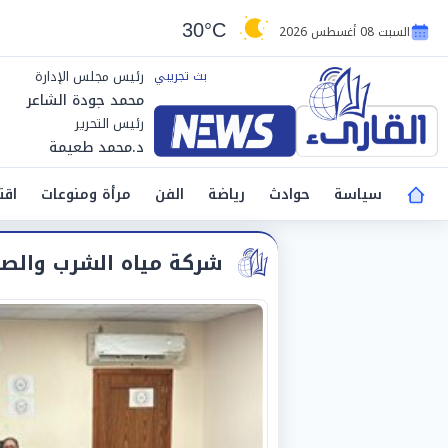
30°C
السبت 08 أغسطس 2026
رئيس مجلس الإدارة
محمد جودة الشاعر
رئيس التحرير
د.محمد طعيمة
سياسة
حوادث
رياضة
الفن
مرأة ومنوعات
اقت
شركة مياه الشرب والص