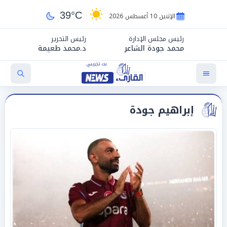
39°C
الإثنين 10 أغسطس 2026
رئيس مجلس الإدارة
رئيس التحرير
محمد جودة الشاعر
د.محمد طعيمة
إبراهيم جودة