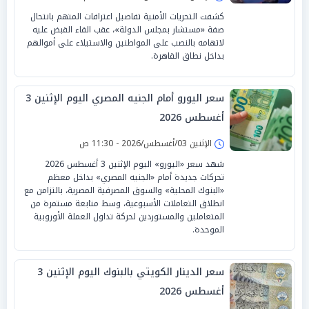
كشفت التحريات الأمنية تفاصيل اعترافات المتهم بانتحال
صفة «مستشار بمجلس الدولة»، عقب القاء القبض عليه
لاتهامه بالنصب على المواطنين والاستيلاء على أموالهم
بداخل نطاق القاهرة.
سعر اليورو أمام الجنيه المصري اليوم الإثنين 3
أغسطس 2026
الإثنين 03/أغسطس/2026 - 11:30 ص
شهد سعر «اليورو» اليوم الإثنين 3 أغسطس 2026
تحركات جديدة أمام «الجنيه المصري» بداخل معظم
«البنوك المحلية» والسوق المصرفية المصرية، بالتزامن مع
انطلاق التعاملات الأسبوعية، وسط متابعة مستمرة من
المتعاملين والمستوردين لحركة تداول العملة الأوروبية
الموحدة.
سعر الدينار الكويتي بالبنوك اليوم الإثنين 3
أغسطس 2026