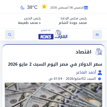
38°C
الخميس 06 أغسطس 2026
رئيس مجلس الإدارة
رئيس التحرير
محمد جودة الشاعر
د.محمد طعيمة
اقتصاد
سعر الدولار في مصر اليوم السبت 2 مايو 2026
أحمد الشاعر
السبت 02/مايو/2026 - 01:04 ص