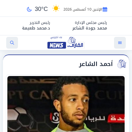
30°C
الإثنين 10 أغسطس 2026
رئيس مجلس الإدارة
رئيس التحرير
محمد جودة الشاعر
د.محمد طعيمة
أحمد الشاعر