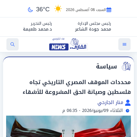
36°C
السبت 08 أغسطس 2026
رئيس مجلس الإدارة
رئيس التحرير
محمد جودة الشاعر
د.محمد طعيمة
سياسة
محددات الموقف المصري التاريخي تجاه
فلسطين وصيانة الحق المشروعة للأشقاء
منار الجارحي
الثلاثاء 09/يونيو/2026 - 06:35 م