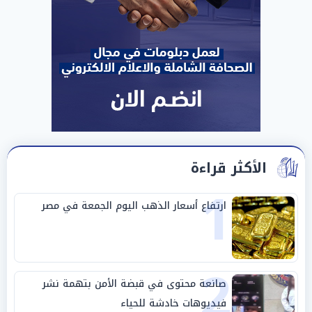
الأكثر قراءة
1
ارتفاع أسعار الذهب اليوم الجمعة في مصر
2
صانعة محتوى في قبضة الأمن بتهمة نشر
فيديوهات خادشة للحياء