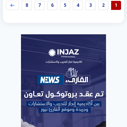
8
7
6
5
4
3
2
1