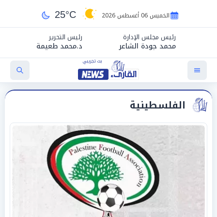
25°C
الخميس 06 أغسطس 2026
رئيس مجلس الإدارة
رئيس التحرير
محمد جودة الشاعر
د.محمد طعيمة
الفلسطينية