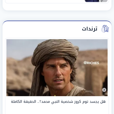
ترندات
هل يجسد توم كروز شخصية النبي محمد؟.. الحقيقة الكاملة