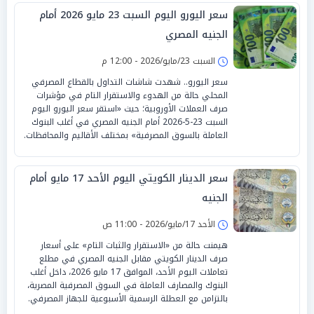
سعر اليورو اليوم السبت 23 مايو 2026 أمام
الجنيه المصري
السبت 23/مايو/2026 - 12:00 م
سعر اليورو.. شهدت شاشات التداول بالقطاع المصرفي
المحلي حالة من الهدوء والاستقرار التام في مؤشرات
صرف العملات الأوروبية؛ حيث «استقر سعر اليورو اليوم
السبت 23-5-2026 أمام الجنيه المصري في أغلب البنوك
العاملة بالسوق المصرفية» بمختلف الأقاليم والمحافظات.
سعر الدينار الكويتي اليوم الأحد 17 مايو أمام
الجنيه
الأحد 17/مايو/2026 - 11:00 ص
هيمنت حالة من «الاستقرار والثبات التام» على أسعار
صرف الدينار الكويتي مقابل الجنيه المصري في مطلع
تعاملات اليوم الأحد، الموافق 17 مايو 2026، داخل أغلب
البنوك والمصارف العاملة في السوق المصرفية المصرية،
بالتزامن مع العطلة الرسمية الأسبوعية للجهاز المصرفي.