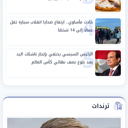
4
حادث مأساوي.. ارتفاع ضحايا انقلاب سيارة تقل
عمالًا إلى 14 شخصًا
5
الرئيس السيسي يحتفي بإنجاز ناشئات اليد
بعد بلوغ نصف نهائي كأس العالم
ترندات