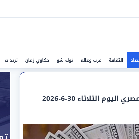
صاد
الثقافة
عرب وعالم
توك شو
حكاوي زمان
ترندات
ليوم الثلاثاء 30-6-2026