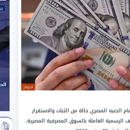
الدولار
 الجنيه المصري حالة من الثبات والاستقرار
 الرسمية العاملة بالسوق المصرفية المصرية،