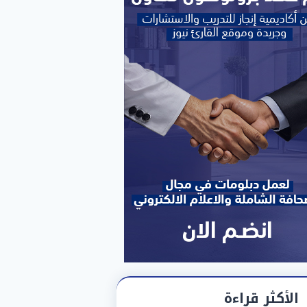
الأكثر قراءة