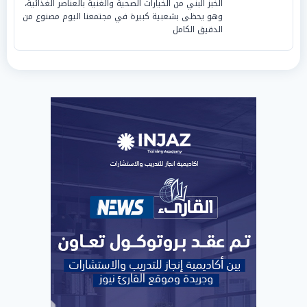
الخبز البني من الخيارات الصحية والغنية بالعناصر الغذائية،
وهو يحظى بشعبية كبيرة في مجتمعنا اليوم مصنوع من
الدقيق الكامل