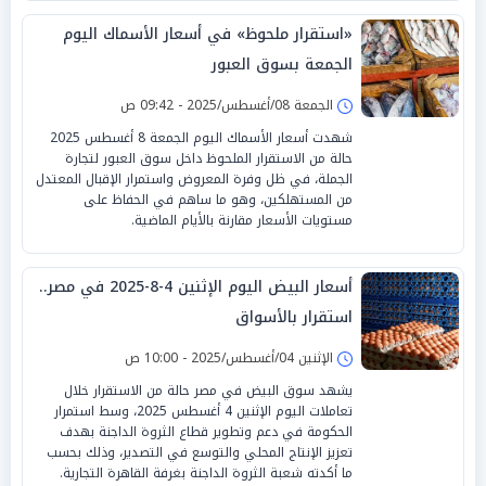
«استقرار ملحوظ» في أسعار الأسماك اليوم
الجمعة بسوق العبور
الجمعة 08/أغسطس/2025 - 09:42 ص
شهدت أسعار الأسماك اليوم الجمعة 8 أغسطس 2025
حالة من الاستقرار الملحوظ داخل سوق العبور لتجارة
الجملة، في ظل وفرة المعروض واستمرار الإقبال المعتدل
من المستهلكين، وهو ما ساهم في الحفاظ على
مستويات الأسعار مقارنة بالأيام الماضية.
أسعار البيض اليوم الإثنين 4-8-2025 في مصر..
استقرار بالأسواق
الإثنين 04/أغسطس/2025 - 10:00 ص
يشهد سوق البيض في مصر حالة من الاستقرار خلال
تعاملات اليوم الإثنين 4 أغسطس 2025، وسط استمرار
الحكومة في دعم وتطوير قطاع الثروة الداجنة بهدف
تعزيز الإنتاج المحلي والتوسع في التصدير، وذلك بحسب
ما أكدته شعبة الثروة الداجنة بغرفة القاهرة التجارية.