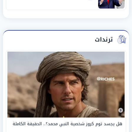
ترندات
هل يجسد توم كروز شخصية النبي محمد؟.. الحقيقة الكاملة