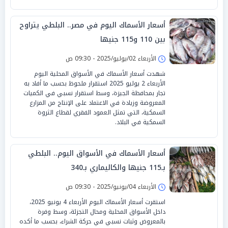
أسعار الأسماك اليوم في مصر.. البلطي يتراوح
بين 110 و115 جنيها
الأربعاء 02/يوليو/2025 - 09:30 ص
شهدت أسعار الأسماك في الأسواق المحلية اليوم
الأربعاء 2 يوليو 2025 استقرار ملحوظ بحسب ما أفاد به
تجار بمحافظة الجيزة، وسط استقرار نسبي في الكميات
المعروضة وزيادة في الاعتماد على الإنتاج من المزارع
السمكية، التي تمثل العمود الفقري لقطاع الثروة
السمكية في البلاد.
أسعار الأسماك في الأسواق اليوم.. البلطي
بـ115 جنيها والكاليماري بـ340
الأربعاء 04/يونيو/2025 - 09:30 ص
استقرت أسعار الأسماك اليوم الأربعاء 4 يونيو 2025،
داخل الأسواق المحلية ومحال التجزئة، وسط وفرة
بالمعروض وثبات نسبي في حركة الشراء، بحسب ما أكده