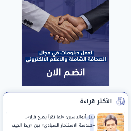
الأكثر قراءة
1
نبيل أبوالياسين: «لما تقرأ يصبح قرار»..
«هندسة الاستثمار السيادي» بين «ربط الجيب