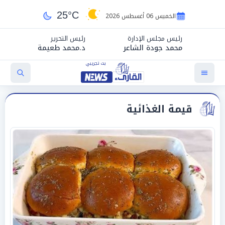
25°C
الخميس 06 أغسطس 2026
رئيس مجلس الإدارة
رئيس التحرير
محمد جودة الشاعر
د.محمد طعيمة
قيمة الغذائية