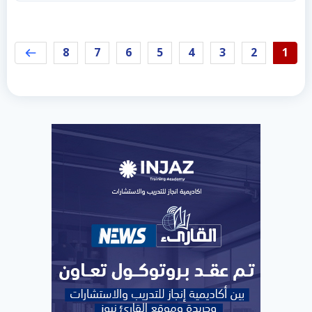
8
7
6
5
4
3
2
1