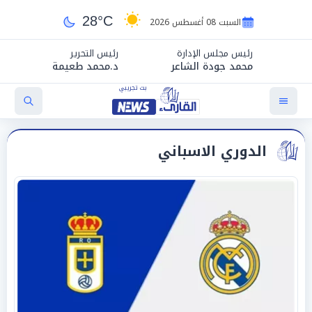
28°C
السبت 08 أغسطس 2026
رئيس مجلس الإدارة
رئيس التحرير
محمد جودة الشاعر
د.محمد طعيمة
الدوري الاسباني