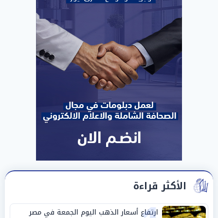
الأكثر قراءة
ارتفاع أسعار الذهب اليوم الجمعة في مصر