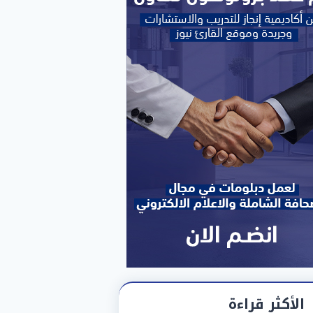
الأكثر قراءة