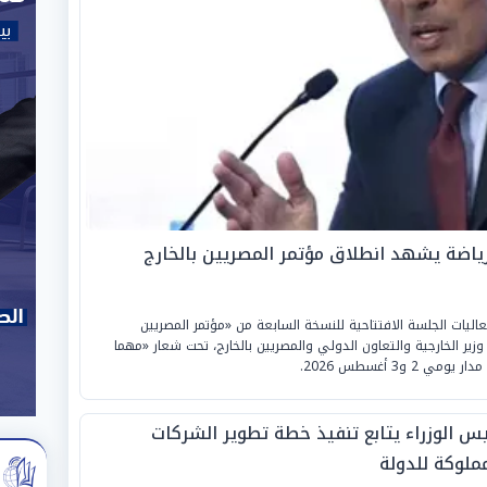
الرياضة يشهد انطلاق مؤتمر المصريين بالخارج
عاليات الجلسة الافتتاحية للنسخة السابعة من «مؤتمر المصريين
وزير الخارجية والتعاون الدولي والمصريين بالخارج، تحت شعار «مهما
و3 أغسطس 2026.
يس الوزراء يتابع تنفيذ خطة تطوير الشركات
مملوكة للدولة