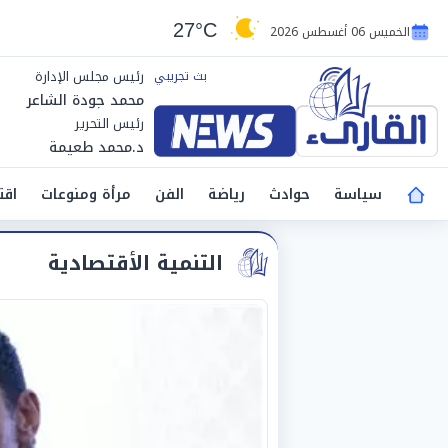
27°C
الخميس 06 أغسطس 2026
رئيس مجلس الإدارة
محمد جودة الشاعر
رئيس التحرير
د.محمد طعيمة
سياسة
حوادث
رياضة
الفن
مرأة ومنوعات
اقت
التنمية الأقتصادية