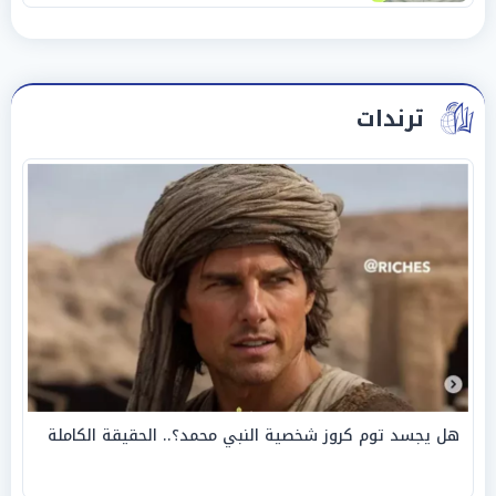
ترندات
هل يجسد توم كروز شخصية النبي محمد؟.. الحقيقة الكاملة