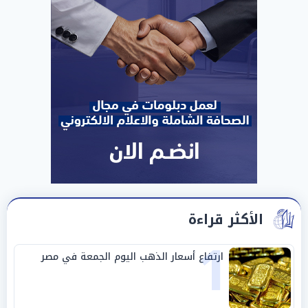
الأكثر قراءة
1
ارتفاع أسعار الذهب اليوم الجمعة في مصر