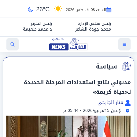
26°C
السبت 08 أغسطس 2026
رئيس مجلس الإدارة
رئيس التحرير
محمد جودة الشاعر
د.محمد طعيمة
سياسة
مدبولي يتابع استعدادات المرحلة الجديدة
لـ«حياة كريمة»
منار الجارحي
الإثنين 15/يونيو/2026 - 05:44 م