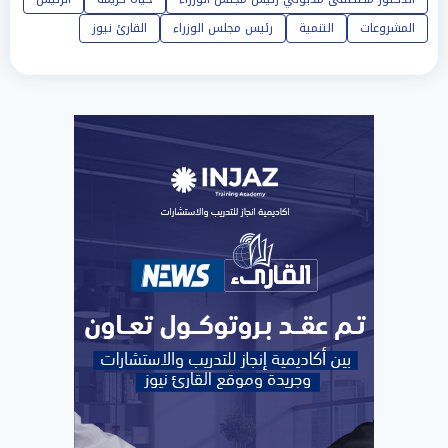
المشروعات
التنمية
رئيس مجلس الوزراء
القارئ نيوز