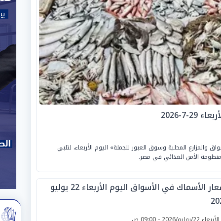
-7-2026
ق والمزارع المحلية وسوق العبور للجملة» اليوم الأربعاء، لتلبي
منظومة الأمن الغذائي في مصر.
أسعار الأسماك في الأسواق اليوم الأربعاء 22 يوليو
20
لأربعاء 22/يوليو/2026 - 09:00 ص