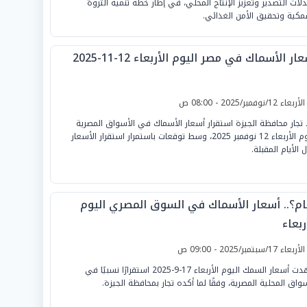
لات التصدير وتعزيز الإنتاج المحلي، في إطار خطة تنمية الثروة
مكية وتحقيق الأمن الغذائي.
ار الأسماك في مصر اليوم الأربعاء 12-11-2025
لأربعاء 12/نوفمبر/2025 - 08:00 ص
 تجار محافظة الجيزة استقرار أسعار الأسماك في الأسواق المصرية
اليوم الأربعاء 12 نوفمبر 2025، وسط توقعات باستمرار استقرار الأسعار
 الأيام المقبلة.
ام؟.. أسعار الأسماك في السوق المصري اليوم
ربعاء
لأربعاء 17/سبتمبر/2025 - 09:00 ص
شهدت أسعار السمك اليوم الأربعاء 17-9-2025 استقرارًا نسبيًا في
سواق المحلية المصرية، وفقًا لما أكده تجار بمحافظة الجيزة.