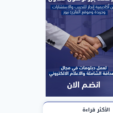
الأكثر قراءة