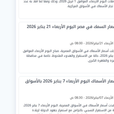
تعاملات اليوم الأربعاء، الموافق 1 أبريل 2026، وذلك وفقاً لما أفاد به عدد
تجار الأسماك في الأسواق المركزية.
ار السمك في مصر اليوم الأربعاء 21 يناير 2026
لأربعاء 21/يناير/2026 - 08:00 ص
ت أسعار الأسماك في الأسواق المصرية، صباح اليوم الأربعاء الموافق
21 يناير 2026، حالة من الاستقرار والهدوء الملحوظ، خاصة في محافظة
يزة والقاهرة الكبرى.
ر الأسماك اليوم الأربعاء 7 يناير 2026 بالأسواق
لأربعاء 07/يناير/2026 - 08:30 ص
شهدت أسعار الأسماك في الأسواق المصرية، اليوم الأربعاء 7 يناير 2026،
ة من الاستقرار النسبي، بالتزامن مع استمرار جهود الدولة لزيادة