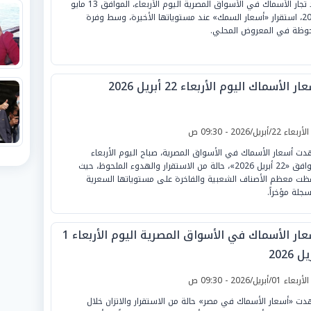
أكد تجار الأسماك في الأسواق المصرية اليوم الأربعاء، الموافق 13 مايو
2026، استقرار «أسعار السمك» عند مستوياتها الأخيرة، وسط وفرة
وظة في المعروض المحلي.
ر الأسماك اليوم الأربعاء 22 أبريل 2026
لأربعاء 22/أبريل/2026 - 09:30 ص
ت أسعار الأسماك في الأسواق المصرية، صباح اليوم الأربعاء
الموافق «22 أبريل 2026»، حالة من الاستقرار والهدوء الملحوظ، حيث
ظت معظم الأصناف الشعبية والفاخرة على مستوياتها السعرية
سجلة مؤخراً.
أسعار الأسماك في الأسواق المصرية اليوم الأربعاء 1
ل 2026
لأربعاء 01/أبريل/2026 - 09:30 ص
ت «أسعار الأسماك في مصر» حالة من الاستقرار والاتزان خلال