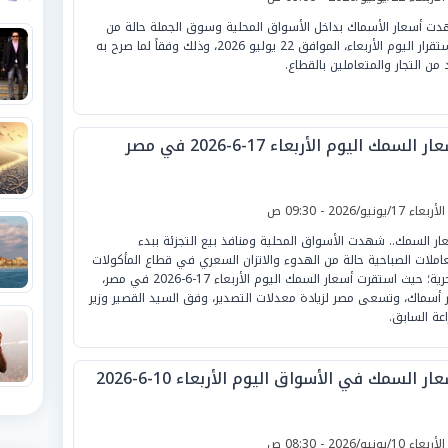
ت أسعار الأسماك بداخل الأسواق المحلية وسوق الجملة حالة من
الاستقرار اليوم الأربعاء، الموافق 22 يوليو 2026، وذلك وفقاً لما صرح به
 من التجار والمتعاملين بالقطاع.
ر السمك اليوم الأربعاء 17-6-2026 في مصر
لأربعاء 17/يونيو/2026 - 09:30 ص
ار السمك.. شهدت الأسواق المحلية ومنافذ بيع التجزئة ببدء
عاملات الصباحية حالة من الهدوء والاتزان السعري في قطاع المأكولات
البحرية؛ حيث استقرت أسعار السمك اليوم الأربعاء 17-6-2026 في مصر،
ر أسماك، وتسعى مصر لزيادة معدلات التصدير، وفق السيد القصير وزير
اعة السابق.
ار السمك في الأسواق اليوم الأربعاء 10-6-2026
لأربعاء 10/يونيو/2026 - 08:30 ص