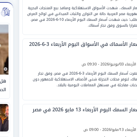
ار السمك.. شهدت الأسواق الاستهلاكية ومنافذ بيع المنتجات البحرية
هورية مصر العربية حالة من التوازن والثبات الميداني في لوائح العرض
والطلب؛ حيث شهدت أسعار السمك اليوم الأربعاء 10-6-2026 في مصر،
قرارا بالسوق وفق تجار أسماك.
ار الأسماك في الأسواق اليوم الأربعاء 3-6-2026
لأربعاء 03/يونيو/2026 - 09:30 ص
استقرت أسعار السمك اليوم الأربعاء 3-6-2026 في مصر، وفق تجار
اك، لتوفر محلات التجزئة شتى الأصناف الاستهلاكية للجمهور دون
هل 
ذبات مفاجئة في مستهل المعاملات اليومية بالبلاد.
الحق
ر السمك اليوم الأربعاء 13 مايو 2026 في مصر
لأربعاء 13/مايو/2026 - 09:00 ص