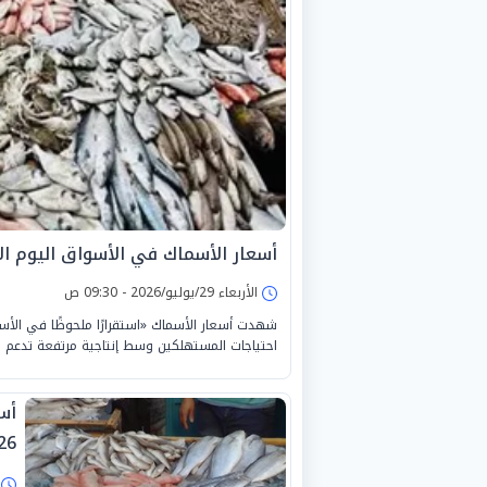
أسعار الأسماك في الأسواق اليوم الأربعاء 29
الأربعاء 29/يوليو/2026 - 09:30 ص
شهدت أسعار الأسماك «استقرارًا ملحوظًا في الأسوا
احتياجات المستهلكين وسط إنتاجية مرتفعة تدعم 
26
ا