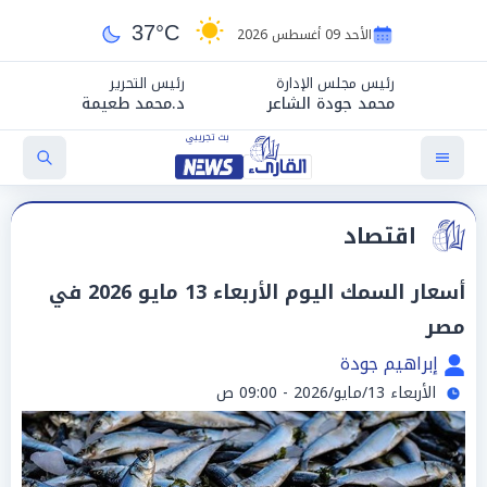
37°C
الأحد 09 أغسطس 2026
رئيس مجلس الإدارة
رئيس التحرير
محمد جودة الشاعر
د.محمد طعيمة
اقتصاد
أسعار السمك اليوم الأربعاء 13 مايو 2026 في
مصر
إبراهيم جودة
الأربعاء 13/مايو/2026 - 09:00 ص