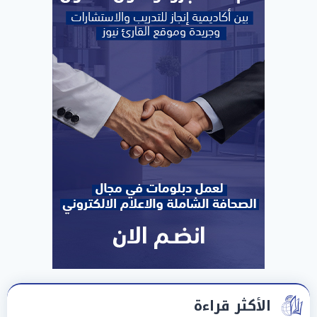
الأكثر قراءة