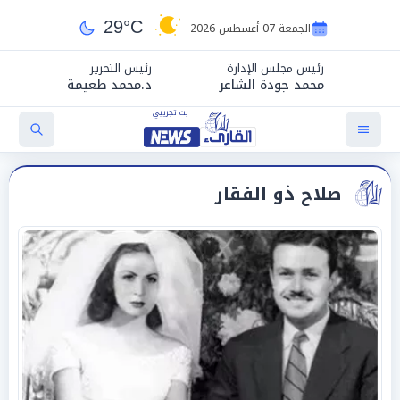
29°C
الجمعة 07 أغسطس 2026
رئيس مجلس الإدارة
رئيس التحرير
محمد جودة الشاعر
د.محمد طعيمة
صلاح ذو الفقار