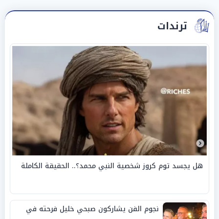
ترندات
هل يجسد توم كروز شخصية النبي محمد؟.. الحقيقة الكاملة
نجوم الفن يشاركون صبحي خليل فرحته في