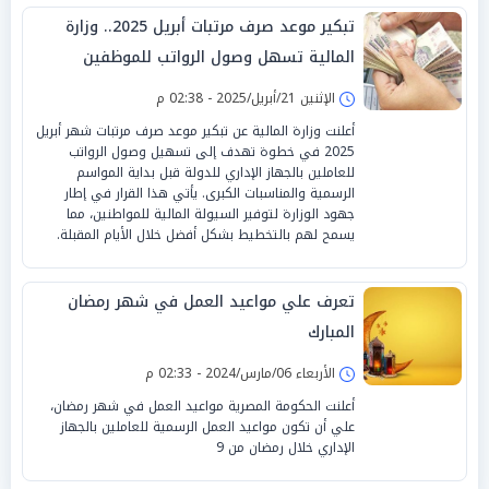
تبكير موعد صرف مرتبات أبريل 2025.. وزارة
المالية تسهل وصول الرواتب للموظفين
الإثنين 21/أبريل/2025 - 02:38 م
أعلنت وزارة المالية عن تبكير موعد صرف مرتبات شهر أبريل
2025 في خطوة تهدف إلى تسهيل وصول الرواتب
للعاملين بالجهاز الإداري للدولة قبل بداية المواسم
الرسمية والمناسبات الكبرى. يأتي هذا القرار في إطار
جهود الوزارة لتوفير السيولة المالية للمواطنين، مما
يسمح لهم بالتخطيط بشكل أفضل خلال الأيام المقبلة.
تعرف علي مواعيد العمل في شهر رمضان
المبارك
الأربعاء 06/مارس/2024 - 02:33 م
أعلنت الحكومة المصرية مواعيد العمل في شهر رمضان،
علي أن تكون مواعيد العمل الرسمية للعاملين بالجهاز
الإداري خلال رمضان من 9