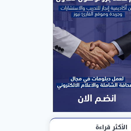
الأكثر قراءة