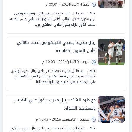
الأحد 14/يناير/2024 - 09:01 م
انتهت منذ قليل مباراة جمعت بين نادي برشلونة ونادي
ريال مدريد ضمن نهائي كأس السوبر الاسباني على ارضية
ملعب الأول بارك بفوز النادي الملكي برب
ريال مدريد يقصي اتليتكو من نصف نهائي
كأس السوبر بخماسية
الأربعاء 10/يناير/2024 - 10:03 م
انتهت منذ قليل مباراة جمعت بين نادي ريال مدريد ونادي
اتليتكو مدريد ضمن نصف نهائي كأس السوبر الاسباني
على ارضية ملعب ميتروبوليتانو بفوز النا
مع طرد القائد..ريال مدريد يفوز علي ألافيس
ويستعيد الصدارة
الخميس 21/ديسمبر/2023 - 10:43 م
انتهت منذ قليل مباراة جمعت بين نادي ريال مدريد ونادي