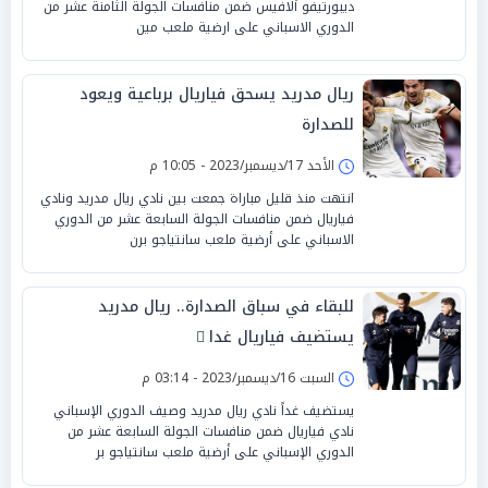
ديبورتيفو ألافيس ضمن منافسات الجولة الثامنة عشر من
الدوري الاسباني على ارضية ملعب مين
ريال مدريد يسحق فياريال برباعية ويعود
للصدارة
الأحد 17/ديسمبر/2023 - 10:05 م
انتهت منذ قليل مباراة جمعت بين نادي ريال مدريد ونادي
فياريال ضمن منافسات الجولة السابعة عشر من الدوري
الاسباني على أرضية ملعب سانتياجو برن
للبقاء في سباق الصدارة.. ريال مدريد
يستضيف فياريال غدا ً
السبت 16/ديسمبر/2023 - 03:14 م
يستضيف غداً نادي ريال مدريد وصيف الدوري الإسباني
نادي فياريال ضمن منافسات الجولة السابعة عشر من
الدوري الإسباني على أرضية ملعب سانتياجو بر