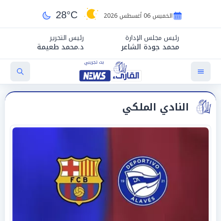
28°C
الخميس 06 أغسطس 2026
رئيس مجلس الإدارة
رئيس التحرير
محمد جودة الشاعر
د.محمد طعيمة
النادي الملكي