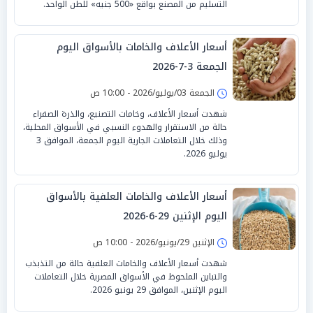
التسليم من المصنع بواقع «500 جنيه» للطن الواحد.
أسعار الأعلاف والخامات بالأسواق اليوم
الجمعة 3-7-2026
الجمعة 03/يوليو/2026 - 10:00 ص
شهدت أسعار الأعلاف، وخامات التصنيع، والذرة الصفراء
حالة من الاستقرار والهدوء النسبي في الأسواق المحلية،
وذلك خلال التعاملات الجارية اليوم الجمعة، الموافق 3
يوليو 2026.
أسعار الأعلاف والخامات العلفية بالأسواق
اليوم الإثنين 29-6-2026
الإثنين 29/يونيو/2026 - 10:00 ص
شهدت أسعار الأعلاف والخامات العلفية حالة من التذبذب
والتباين الملحوظ في الأسواق المصرية خلال التعاملات
اليوم الإثنين، الموافق 29 يونيو 2026.