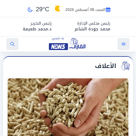
29°C
السبت 08 أغسطس 2026
رئيس مجلس الإدارة
رئيس التحرير
محمد جودة الشاعر
د.محمد طعيمة
الأعلاف