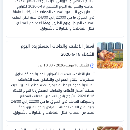
الإنتاج الداجني والحيواني؛ حيث تراجعت أسعار الأعلاف
الداجنة والحيوانية اليوم الخميس 18-6-2026 لتتراوح
أسعار بادي التسمين لمختلف المصانع والشركات العاملة
في السوق ما بين 22000 إلى 24300 جنيه لطن العلف
لمختلف المراحل ونوع الطيور، وفقًا لعدد من المصانع،
خلال التعاملات والتداولات بالأسواق.
أسعار الأعلاف والخامات المستوردة اليوم
الثلاثاء 16-6-2026
الثلاثاء 16/يونيو/2026 - 10:00 ص
أسعار الأعلاف.. شهدت الأسواق المحلية وحركة تداول
مستلزمات الإنتاج الحيواني والداجني ببدء التعاملات
الصباحية موجة هبوط تصحيحية تخدم قطاع المربين؛ حيث
هبطت أسعار الأعلاف والخامات المستوردة اليوم الثلاثاء
16-6-2026 لتتأرجح بادي التسمين لمختلف المصانع
والشركات العاملة في السوق ما بين 22200 إلى 24300
جنيه لطن العلف لمختلف المراحل ونوع الطيور، وفقًا
لعدد من المصانع، خلال التعاملات والتداولات بالأسواق.