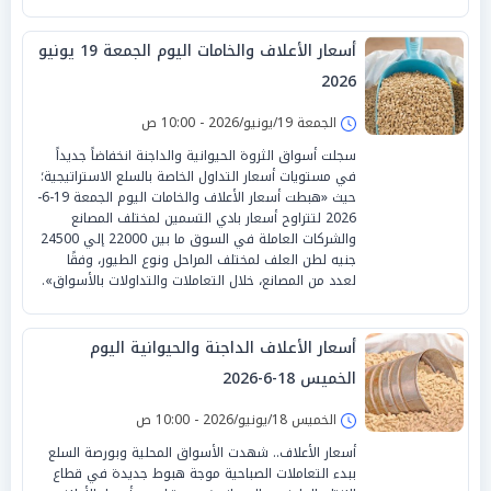
أسعار الأعلاف والخامات اليوم الجمعة 19 يونيو
2026
الجمعة 19/يونيو/2026 - 10:00 ص
سجلت أسواق الثروة الحيوانية والداجنة انخفاضاً جديداً
في مستويات أسعار التداول الخاصة بالسلع الاستراتيجية؛
حيث «هبطت أسعار الأعلاف والخامات اليوم الجمعة 19-6-
2026 لتتراوح أسعار بادي التسمين لمختلف المصانع
والشركات العاملة في السوق ما بين 22000 إلي 24500
جنيه لطن العلف لمختلف المراحل ونوع الطيور، وفقًا
لعدد من المصانع، خلال التعاملات والتداولات بالأسواق».
أسعار الأعلاف الداجنة والحيوانية اليوم
الخميس 18-6-2026
الخميس 18/يونيو/2026 - 10:00 ص
أسعار الأعلاف.. شهدت الأسواق المحلية وبورصة السلع
ببدء التعاملات الصباحية موجة هبوط جديدة في قطاع