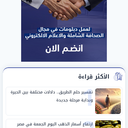
الأكثر قراءة
1
تفسير حلم الطريق.. دلالات مختلفة بين الحيرة
وبداية مرحلة جديدة
ارتفاع أسعار الذهب اليوم الجمعة في مصر