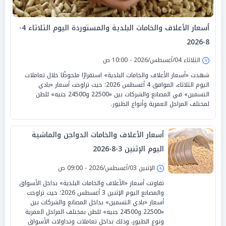
أسعار الأعلاف والخامات البلدية والمستوردة اليوم الثلاثاء 4-
8-2026
الثلاثاء 04/أغسطس/2026 - 10:00 ص
شهدت «أسعار الأعلاف والخامات البلدية» استقرارًا ملحوظًا خلال تعاملات
اليوم الثلاثاء، الموافق 4 أغسطس 2026؛ حيث تراوحت أسعار «بادي
التسمين» في المصانع والشركات بين «22500 و24500 جنيه» للطن
لمختلف المراحل العمرية وأنواع الطيور.
أسعار الأعلاف والخامات الدواجن والماشية
اليوم الإثنين 3-8-2026
الإثنين 03/أغسطس/2026 - 09:00 ص
تفاوتت أسعار «الأعلاف والخامات البلدية» بداخل الأسواق
والمصانع اليوم الإثنين 3 أغسطس 2026؛ حيث تراوحت
أسعار «بادي التسمين» بداخل المصانع والشركات بين
«22500 و24500 جنيه» للطن بمختلف المراحل العمرية
ونوع الطيور، وذلك بداخل تعاملات وتداولات الأسواق