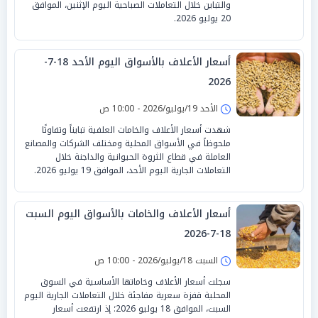
والتباين خلال التعاملات الصباحية اليوم الإثنين، الموافق
20 يوليو 2026.
أسعار الأعلاف بالأسواق اليوم الأحد 18-7-
2026
الأحد 19/يوليو/2026 - 10:00 ص
شهدت أسعار الأعلاف والخامات العلفية تبايناً وتفاوتًا
ملحوظاً في الأسواق المحلية ومختلف الشركات والمصانع
العاملة في قطاع الثروة الحيوانية والداجنة خلال
التعاملات الجارية اليوم الأحد، الموافق 19 يوليو 2026.
أسعار الأعلاف والخامات بالأسواق اليوم السبت
18-7-2026
السبت 18/يوليو/2026 - 10:00 ص
سجلت أسعار الأعلاف وخاماتها الأساسية في السوق
المحلية قفزة سعرية مفاجئة خلال التعاملات الجارية اليوم
السبت، الموافق 18 يوليو 2026؛ إذ ارتفعت أسعار