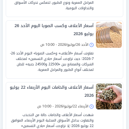
المراحل العمرية ونوع الطيور، لتعكس تحركات الأسواق
والتداولات اليومية.
أسعار الأعلاف وكسب الصويا اليوم الأحد 26
يوليو 2026
الأحد 26/يوليو/2026 - 10:00 ص
تفاوتت أسعار «الأعلاف» و«كسب الصويا» اليوم الأحد 26-
7-2026؛ حيث تراوحت أسعار «بادي التسمين» لمختلف
الشركات والمصانع بين «22500 و24500 جنيه» للطن
لمختلف أنواع الطيور والمراحل العمرية.
أسعار الأعلاف والخامات اليوم الأربعاء 22 يوليو
2026
الأربعاء 22/يوليو/2026 - 10:00 ص
شهدت أسعار الأعلاف والخامات حالة من التذبذب
والتفاوت بداخل الأسواق المحلية اليوم الأربعاء، الموافق
22 يوليو 2026؛ إذ تراوحت أسعار «بادي التسمين»