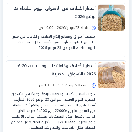
أسعار الأعلاف في الأسواق اليوم الثلاثاء 23
يونيو 2026
الثلاثاء 23/يونيو/2026 - 10:00 ص
شهدت أسواق ومصانع إنتاج الأعلاف والخامات في مصر
حالة من التباين والتأرجح في الأسعار خلال التعاملات
اليوم الثلاثاء، الموافق 23 يونيو 2026.
أسعار الأعلاف وخاماتها اليوم السبت 20-6-
2026 بالأسواق المصرية
السبت 20/يونيو/2026 - 10:30 ص
سجلت أسعار الأعلاف والخامات تراجعًا جديدًا في الأسواق
المصرية اليوم السبت، الموافق 20 يونيو 2026؛ لتتأرجح
أسعار بادي التسمين لمختلف المصانع والشركات العاملة
في السوق ما بين «22000 إلى 24500 جنيه» للطن
الواحد، وتشمل هذه المستويات مختلف المراحل الإنتاجية
ونوع الطيور، وفقًا للتحديثات الأخيرة الصادرة عن عدد من
المصانع خلال التعاملات والتداولات الصباحية.