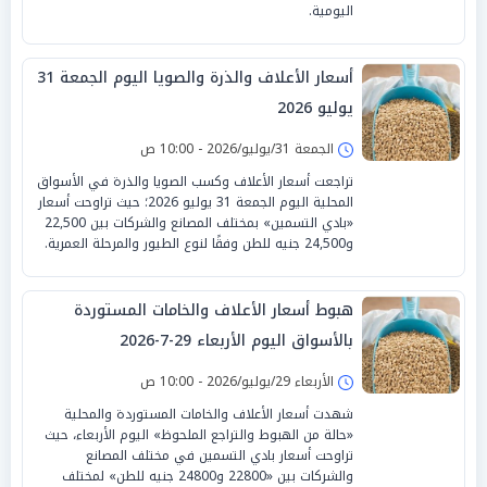
اليومية.
أسعار الأعلاف والذرة والصويا اليوم الجمعة 31
يوليو 2026
الجمعة 31/يوليو/2026 - 10:00 ص
تراجعت أسعار الأعلاف وكسب الصويا والذرة في الأسواق
المحلية اليوم الجمعة 31 يوليو 2026؛ حيث تراوحت أسعار
«بادي التسمين» بمختلف المصانع والشركات بين 22,500
و24,500 جنيه للطن وفقًا لنوع الطيور والمرحلة العمرية.
هبوط أسعار الأعلاف والخامات المستوردة
بالأسواق اليوم الأربعاء 29-7-2026
الأربعاء 29/يوليو/2026 - 10:00 ص
شهدت أسعار الأعلاف والخامات المستوردة والمحلية
«حالة من الهبوط والتراجع الملحوظ» اليوم الأربعاء، حيث
تراوحت أسعار بادي التسمين في مختلف المصانع
والشركات بين «22800 و24800 جنيه للطن» لمختلف