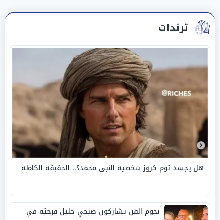
ترندات
هل يجسد توم كروز شخصية النبي محمد؟.. الحقيقة الكاملة
نجوم الفن يشاركون صبحي خليل فرحته في