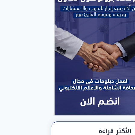
الأكثر قراءة