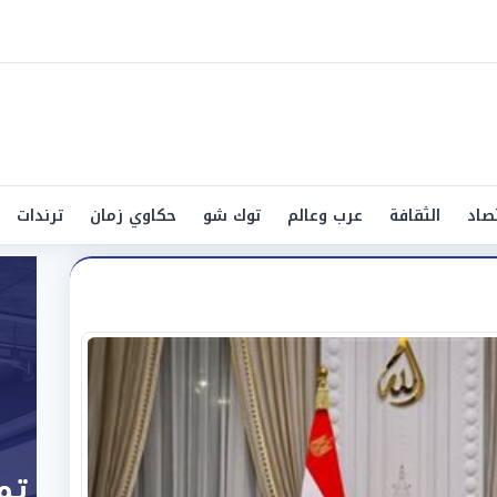
صاد
الثقافة
عرب وعالم
توك شو
حكاوي زمان
ترندات