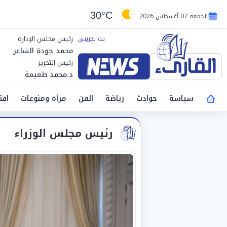
30°C
الجمعة 07 أغسطس 2026
رئيس مجلس الإدارة
محمد جودة الشاعر
رئيس التحرير
د.محمد طعيمة
سياسة
حوادث
رياضة
الفن
مرأة ومنوعات
اقت
رئيس مجلس الوزراء