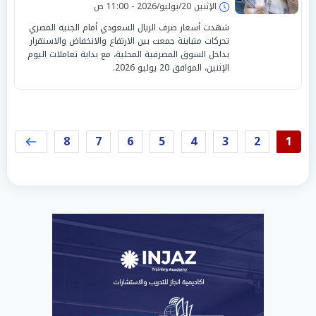
الإثنين 20/يوليو/2026 - 11:00 ص
شهدت أسعار صرف الريال السعودي أمام الجنيه المصري
تحركات متباينة جمعت بين الارتفاع والانخفاض والاستقرار
بداخل السوق المصرفية المحلية، مع بداية تعاملات اليوم
الإثنين، الموافق 20 يوليو 2026.
8
7
6
5
4
3
2
1