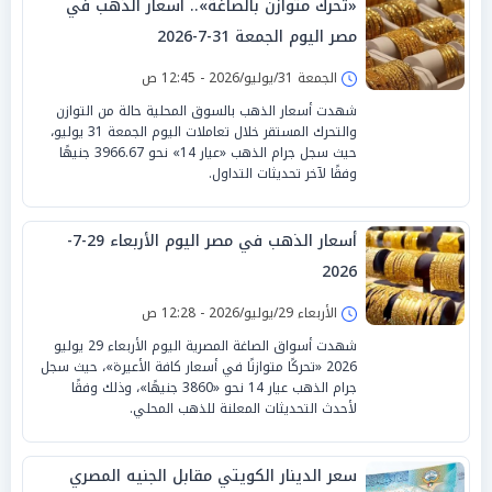
«تحرك متوازن بالصاغة».. أسعار الذهب في
مصر اليوم الجمعة 31-7-2026
الجمعة 31/يوليو/2026 - 12:45 ص
شهدت أسعار الذهب بالسوق المحلية حالة من التوازن
والتحرك المستقر خلال تعاملات اليوم الجمعة 31 يوليو،
حيث سجل جرام الذهب «عيار 14» نحو 3966.67 جنيهًا
وفقًا لآخر تحديثات التداول.
أسعار الذهب في مصر اليوم الأربعاء 29-7-
2026
الأربعاء 29/يوليو/2026 - 12:28 ص
شهدت أسواق الصاغة المصرية اليوم الأربعاء 29 يوليو
2026 «تحركًا متوازنًا في أسعار كافة الأعيرة»، حيث سجل
جرام الذهب عيار 14 نحو «3860 جنيهًا»، وذلك وفقًا
لأحدث التحديثات المعلنة للذهب المحلي.
سعر الدينار الكويتي مقابل الجنيه المصري