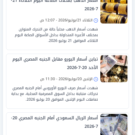
أسعار الذهب بمحلات الصاغة اليوم الثلاثاء 21-
7-2026
الثلاثاء 21/يوليو/2026 - 12:07 ص
شهدت أسعار الذهب محلياً حالة من التحرك المتوازن
بمختلف الأعيرة المتداولة بداخل الأسواق الصاغة اليوم
الثلاثاء، الموافق 21 يوليو 2026.
تباين أسعار اليورو مقابل الجنيه المصري اليوم
الأحد 20-7-2026
الإثنين 20/يوليو/2026 - 11:30 ص
شهدت أسعار صرف اليورو الأوروبي أمام الجنيه المصري
تحركات متباينة بداخل السوق المصرفية المحلية، مع بداية
تعاملات اليوم الإثنين، الموافق 20 يوليو 2026.
أسعار الريال السعودي أمام الجنيه المصري 20-
7-2026