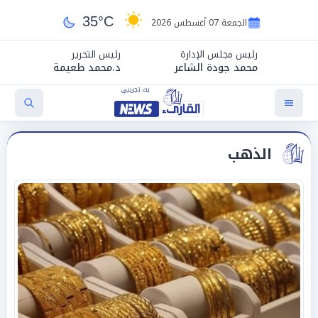
35°C
الجمعة 07 أغسطس 2026
رئيس مجلس الإدارة
رئيس التحرير
محمد جودة الشاعر
د.محمد طعيمة
الذهب