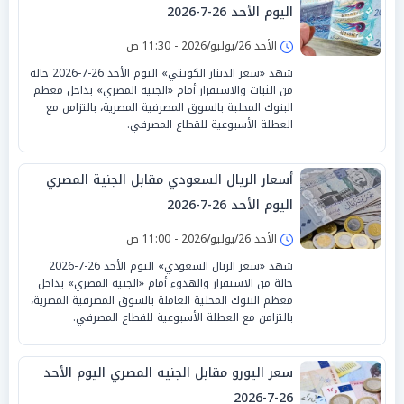
اليوم الأحد 26-7-2026
الأحد 26/يوليو/2026 - 11:30 ص
شهد «سعر الدينار الكويتي» اليوم الأحد 26-7-2026 حالة
من الثبات والاستقرار أمام «الجنيه المصري» بداخل معظم
البنوك المحلية بالسوق المصرفية المصرية، بالتزامن مع
العطلة الأسبوعية للقطاع المصرفي.
أسعار الريال السعودي مقابل الجنية المصري
اليوم الأحد 26-7-2026
الأحد 26/يوليو/2026 - 11:00 ص
شهد «سعر الريال السعودي» اليوم الأحد 26-7-2026
حالة من الاستقرار والهدوء أمام «الجنيه المصري» بداخل
معظم البنوك المحلية العاملة بالسوق المصرفية المصرية،
بالتزامن مع العطلة الأسبوعية للقطاع المصرفي.
سعر اليورو مقابل الجنيه المصري اليوم الأحد
26-7-2026