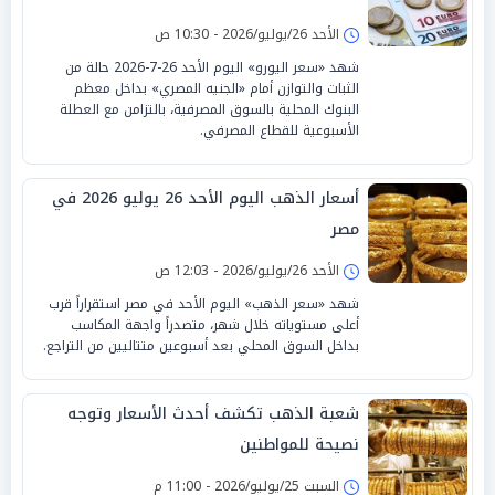
الأحد 26/يوليو/2026 - 10:30 ص
شهد «سعر اليورو» اليوم الأحد 26-7-2026 حالة من
الثبات والتوازن أمام «الجنيه المصري» بداخل معظم
البنوك المحلية بالسوق المصرفية، بالتزامن مع العطلة
الأسبوعية للقطاع المصرفي.
أسعار الذهب اليوم الأحد 26 يوليو 2026 في
مصر
الأحد 26/يوليو/2026 - 12:03 ص
شهد «سعر الذهب» اليوم الأحد في مصر استقراراً قرب
أعلى مستوياته خلال شهر، متصدراً واجهة المكاسب
بداخل السوق المحلي بعد أسبوعين متتاليين من التراجع.
شعبة الذهب تكشف أحدث الأسعار وتوجه
نصيحة للمواطنين
السبت 25/يوليو/2026 - 11:00 م