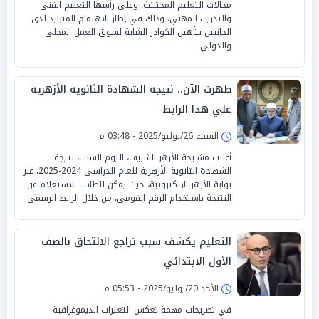
مجالات التعليم المختلفة، وعلى رأسها التعليم الفني
والتدريب المهني، وذلك في إطار الاهتمام المتزايد لدى
الجانبين بتأهيل الكوادر الشابة لسوق العمل المحلي
والدولي.
ظهرت الآن.. نتيجة الشهادة الثانوية الأزهرية
علي هذا الرابط
السبت 26/يوليو/2025 - 03:48 م
أعلنت مشـيخة الأزهر الشريف، اليوم السبت، نتيجة
الشهادة الثانوية الأزهرية للعام الدراسي 2024-2025، عبر
بوابة الأزهر الإلكترونية، حيث يمكن للطلاب الاستعلام عن
النتيجة باستخدام الرقم القومي، من خلال الرابط الرسمي:
التعليم يكشف سبب تراجع الالتحاق بالصف
الأول الابتدائي
الأحد 20/يوليو/2025 - 05:53 م
في تصريحات مهمة تعكس التغيرات الديموغرافية