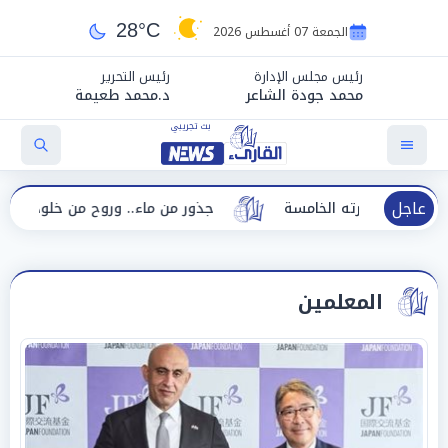
28°C
الجمعة 07 أغسطس 2026
رئيس مجلس الإدارة
رئيس التحرير
محمد جودة الشاعر
د.محمد طعيمة
عاجل
دورته الخامسة
جذور من ماء.. وروح من خلود هدى زوين
المعلمين