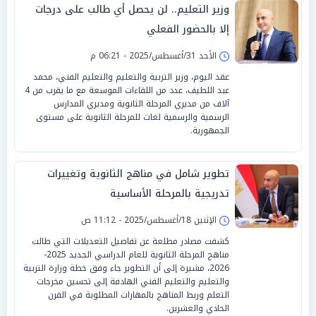
وزير التعليم.. لن يحصل أي طالب على درجات
إلا بالحضور الفعلي
الأحد 31/أغسطس/2025 - 06:21 م
عقد اليوم، وزير التربية والتعليم والتعليم الفني، محمد
عبد اللطيف، عدد من اللقاءات الموسعة مع ما يقرب من 4
آلاف من مديري المرحلة الثانوية ومديري المدارس
الرسمية والرسمية لغات للمرحلة الثانوية على مستوى
الجمهورية.
تطوير شامل في مناهج الثانوية وتغييرات
تدريجية بالمرحلة الأساسية
الإثنين 18/أغسطس/2025 - 11:12 ص
كشفت مصادر مطلعة عن تفاصيل التعديلات التي طالت
مناهج المرحلة الثانوية للعام الدراسي الجديد 2025-
2026، مشيرة إلى أن التطوير جاء وفق خطة وزارة التربية
والتعليم والتعليم الفني الهادفة إلى تحسين مخرجات
التعلم وربط المناهج بالمهارات المطلوبة في القرن
الحادي والعشرين.