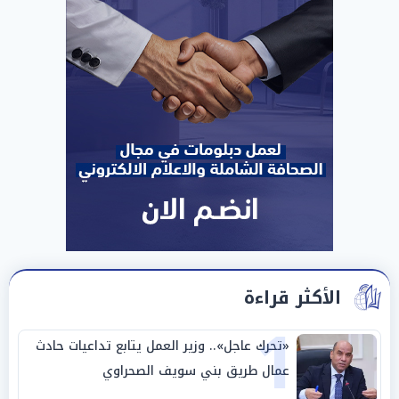
الأكثر قراءة
1
«تحرك عاجل».. وزير العمل يتابع تداعيات حادث
عمال طريق بني سويف الصحراوي