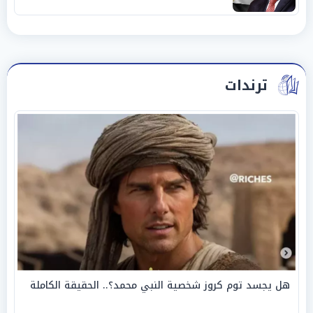
ترندات
هل يجسد توم كروز شخصية النبي محمد؟.. الحقيقة الكاملة