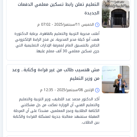
التعليم تعلن رابط تسكين معلمي الدفعات
الجديدة
الخميس 11/سبتمبر/2025 - 07:02 م
أعلنت مديرية التربية والتعليم بالقاهرة، برعاية الدكتورة
همت أبو كيلة مدير المديرية، عن فتح الرابط الإلكتروني
الخاص بالتنسيق العام لمعرفة الإدارات التعليمية التي
جرى تسكين معلمي 30 ألف معلم عليها.
مش هنسيب طالب من غير قراءة وكتابة.. وعد
من وزير التعليم
الإثنين 08/سبتمبر/2025 - 12:35 م
أكد الدكتور محمد عبد اللطيف، وزير التربية والتعليم
والتعليم الفني، أن الوزارة تمكنت من حل مشكلتي
الكثافة الطلابية وعجز المعلمين، مشددًا على أن المرحلة
المقبلة ستشهد معالجة جذرية لمشكلة القراءة والكتابة
بين الطلاب.