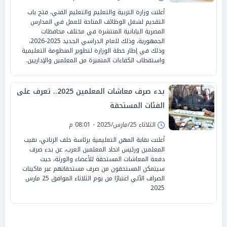
أعلنت وزارة التربية والتعليم والتعليم الفني، فتح باب
التقديم لشغل الوظائف المتاحة للعمل في المدارس
المصرية اليابانية المنتشرة في مختلف محافظات
الجمهورية، وذلك للعام الدراسي الجديد 2025-2026،
وذلك في إطار خطة الوزارة لتطوير المنظومة التعليمية
واستقطاب الكفاءات المتميزة من المعلمين والإداريين.
بدء صرف معاشات المعلمين 2025.. تعرف على
الفئات المستحقة
الثلاثاء 25/مارس/2025 - 08:01 م
أعلنت نقابة المهن التعليمية برئاسة خلف الزناتي، نقيب
المعلمين ورئيس اتحاد المعلمين العرب، عن بدء صرف
دفعة المعاشات المستحقة للأعضاء والورثة، حيث
سيتمكن المستحقون من صرف مستحقاتهم عبر ماكينات
الصراف الآلي اعتبارًا من يوم الثلاثاء الموافق 25 مارس
2025