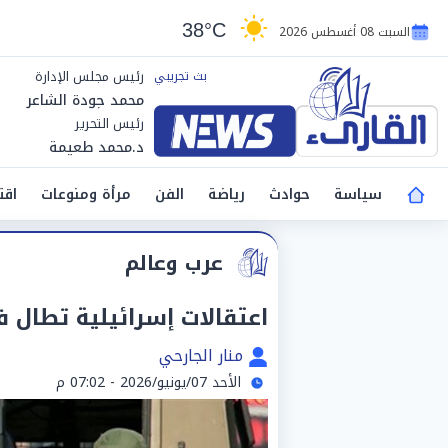
38°C
السبت 08 أغسطس 2026
رئيس مجلس الإدارة
محمد جودة الشاعر
رئيس التحرير
د.محمد طعيمة
سياسة
حوادث
رياضة
الفن
مرأة ومنوعات
اقت
عرب وعالم
اعتقالات إسرائيلية تطال 
منار الجارحي
الأحد 07/يونيو/2026 - 07:02 م