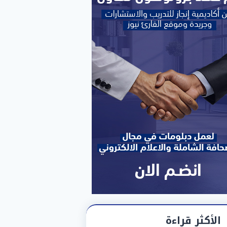
الأكثر قراءة