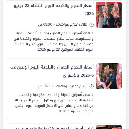
أسعار اللحوم والكبدة اليوم الثلاثاء 23 يونيو
2026
الثلاثاء 23/يونيو/2026 - 08:30 ص
شهدت أسواق اللحوم الحمراء بمختلف أنواعها البلدية
والمستوردة، بجانب قطاع مصنعات اللحوم والكبدة في
مصر، حالة من التباين والتفاوت السعري خلال التداولات
اليوم الثلاثاء، الموافق 23 يونيو 2026.
أسعار اللحوم الحمراء والبلدية اليوم الإثنين 22-
6-2026 بالأسواق
الإثنين 22/يونيو/2026 - 08:30 ص
شهدت أسواق التجزئة والمنافذ الحكومية والمحلات
التجارية المتخصصة في بيع وتداول اللحوم الحمراء حالة
من التذبذب والتباين في الأسعار الفورية اليوم الإثنين،
الموافق 22 يونيو 2026.
تباين أسعار اللحوم والكندوز والفلتو والبلدي