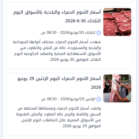
أسعار اللحوم الحمراء والبلدية بالأسواق اليوم
الثلاثاء 30-6-2026
الثلاثاء 30/يونيو/2026 - 08:30 ص
شهدت أسعار اللحوم الحمراء، بمختلف أنواعها السودانية
والبلدية والمستوردة، حالة من التباين والتفاوت في
الأسواق الاستهلاكية المحلية والمنافذ الحكومية اليوم
الثلاثاء، الموافق 30 يونيو 2026.
أسعار اللحوم الحمراء اليوم الإثنين 29 يونيو
2026
الإثنين 29/يونيو/2026 - 08:30 ص
واصلت أسعار اللحوم الحمراء ومصنعاتها المختلفة من
السجق والكفتة والبرجر حالة التفاوت والتباين الملحوظ
في الأسواق المصرية خلال التعاملات اليوم الإثنين،
الموافق 29 يونيو 2026.