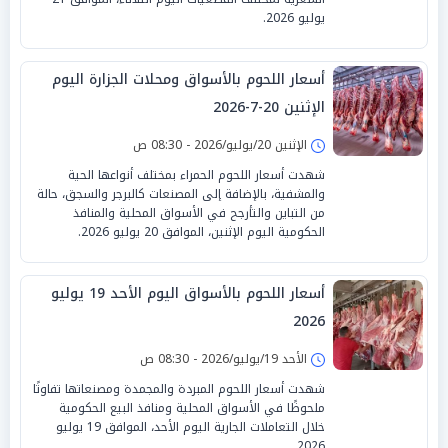
يوليو 2026.
أسعار اللحوم بالأسواق ومحلات الجزارة اليوم
الإثنين 20-7-2026
الإثنين 20/يوليو/2026 - 08:30 ص
شهدت أسعار اللحوم الحمراء بمختلف أنواعها الحية
والمشفية، بالإضافة إلى المصنعات كالبرجر والسجق، حالة
من التباين والتأرجح في الأسواق المحلية والمنافذ
الحكومية اليوم الإثنين، الموافق 20 يوليو 2026.
أسعار اللحوم بالأسواق اليوم الأحد 19 يوليو
2026
الأحد 19/يوليو/2026 - 08:30 ص
شهدت أسعار اللحوم المبردة والمجمدة ومصنعاتها تفاوتًا
ملحوظًا في الأسواق المحلية ومنافذ البيع الحكومية
خلال التعاملات الجارية اليوم الأحد، الموافق 19 يوليو
2026.