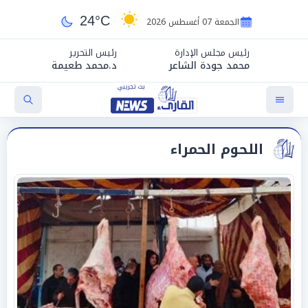
24°C
الجمعة 07 أغسطس 2026
رئيس مجلس الإدارة
رئيس التحرير
محمد جودة الشاعر
د.محمد طعيمة
اللحوم الحمراء