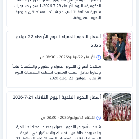
الحكومية» اليوم الأربعاء 29-7-2026، لتسجل مستويات
سعرية مختلفة تتناسب مع شرائح المستهلكين ونوعية
اللحوم المعروضة.
أسعار اللحوم الحمراء اليوم الأربعاء 22 يوليو
2026
الأربعاء 22/يوليو/2026 - 08:30 ص
شهدت أسواق اللحوم الحمراء والمفروم والمكعبات تبايناً
وتفاوتاً بداخل القيمة السعرية لمختلف القطعيات اليوم
الأربعاء، الموافق 22 يوليو 2026.
أسعار اللحوم البلدية اليوم الثلاثاء 21-7-2026
الثلاثاء 21/يوليو/2026 - 08:30 ص
شهدت أسواق اللحوم الحمراء بمختلف قطاعاتها الحية
والمذبوحة حالة من التماسك والاستقرار في القيمة
السعرية لمختلف القطعيات اليوم الثلاثاء، الموافق 21