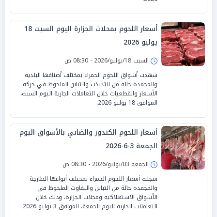
أسعار اللحوم بمحلات الجزارة اليوم السبت 18
يوليو 2026
السبت 18/يوليو/2026 - 08:30 ص
شهدت أسواق اللحوم الحمراء بمختلف أصنافها البلدية
والمجمدة حالة من التذبذب والتباين الملحوظ في حركة
الأسعار والقطعيات خلال التعاملات الجارية اليوم السبت،
الموافق 18 يوليو 2026.
أسعار اللحوم الكندوز والضاني بالأسواق اليوم
الجمعة 3-6-2026
الجمعة 03/يوليو/2026 - 08:30 ص
سجلت أسعار اللحوم الحمراء بمختلف أنواعها الطازجة
والمجمدة حالة من التباين والتفاوت الملحوظ في
الأسواق الاستهلاكية ومحلات الجزارة، وذلك خلال
التعاملات الجارية اليوم الجمعة، الموافق 3 يوليو 2026.