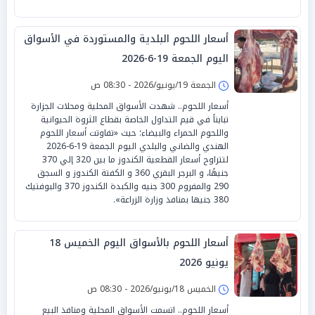
أسعار اللحوم البلدية والمستوردة في الأسواق
اليوم الجمعة 19-6-2026
الجمعة 19/يونيو/2026 - 08:30 ص
أسعار اللحوم.. شهدت الأسواق المحلية ومحلات الجزارة
تبايناً في قيم التداول الخاصة بقطاع الثروة الحيوانية
واللحوم الحمراء والبيضاء؛ حيث «تفاوتت أسعار اللحوم
الهندي والضاني والبلدي اليوم الجمعة 19-6-2026
لتتراوح أسعار القطعية الكندوز ما بين 320 إلي 370
جنيهًا، و البرجر البقري 360 و الكفتة الكندوز و السجق
290 والمفروم 300 جنيه والكبدة الكندوز 370 والبوفتيك
380 جنيها بمنافذ وزارة الزراعة».
أسعار اللحوم بالأسواق اليوم الخميس 18
يونيو 2026
الخميس 18/يونيو/2026 - 08:30 ص
أسعار اللحوم.. اتسمت الأسواق المحلية ومنافذ البيع