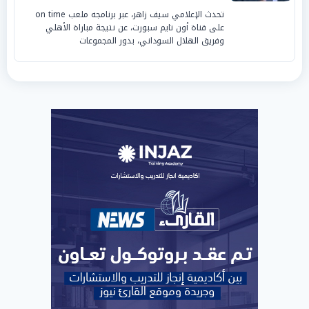
تحدث الإعلامي سيف زاهر، عبر برنامجه ملعب on time
على قناة أون تايم سبورت، عن نتيجة مباراة الأهلي
وفريق الهلال السوداني، بدور المجموعات