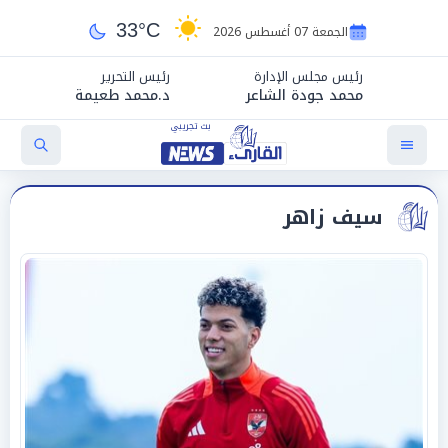
33°C
الجمعة 07 أغسطس 2026
رئيس مجلس الإدارة
رئيس التحرير
محمد جودة الشاعر
د.محمد طعيمة
سيف زاهر