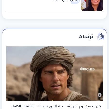
ترندات
هل يجسد توم كروز شخصية النبي محمد؟.. الحقيقة الكاملة