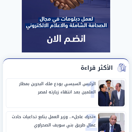
الأكثر قراءة
1
الرئيس السيسي يودع ملك البحرين بمطار
العلمين بعد انتهاء زيارته لمصر
2
«تحرك عاجل».. وزير العمل يتابع تداعيات حادث
عمال طريق بني سويف الصحراوي