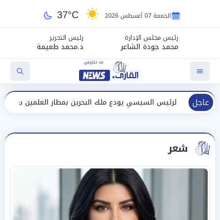
37°C
الجمعة 07 أغسطس 2026
رئيس مجلس الإدارة
رئيس التحرير
محمد جودة الشاعر
د.محمد طعيمة
عاجل
ئيس السيسي يودع ملك البحرين بمطار العلمين بعد انتهاء زيارته لمصر
شعر