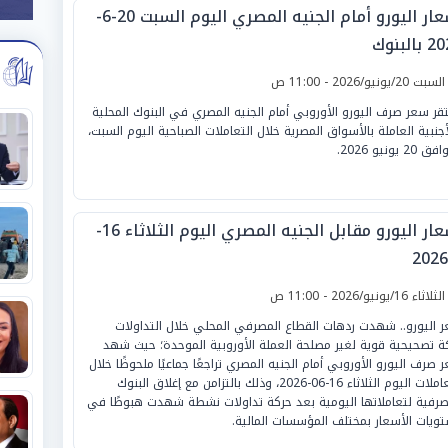
أسعار اليورو أمام الجنيه المصري اليوم السبت 20-6-
بالبنوك
لسبت 20/يونيو/2026 - 11:00 ص
قر سعر صرف اليورو الأوروبي أمام الجنيه المصري في البنوك المحلية
أجنبية العاملة بالأسواق المصرية خلال التعاملات الصباحية اليوم السبت،
20 يونيو 2026.
أسعار اليورو مقابل الجنيه المصري اليوم الثلاثاء 16-
لثلاثاء 16/يونيو/2026 - 11:00 ص
 اليورو.. شهدت ردهات القطاع المصرفي المحلي خلال التداولات
ة تصحيحية قوية لغير مصلحة العملة الأوروبية الموحدة؛ حيث شهد
 صرف اليورو الأوروبي أمام الجنيه المصري تراجعًا جماعيًا ملحوظًا خلال
التعاملات اليوم الثلاثاء 16-06-2026، وذلك بالتزامن مع إغلاق البنوك
صرفية لتعاملاتها اليومية بعد حركة تداولات نشطة شهدت هبوطًا في
ويات الأسعار بمختلف المؤسسات المالية.