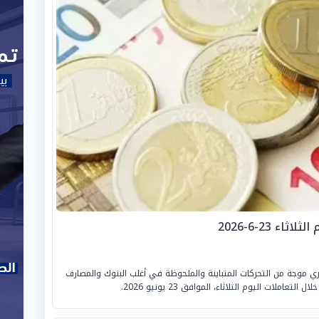
ء 23-6-2026
ي موجة من التحركات المتباينة والملحوظة في أغلب البنوك والمصارف
ملات اليوم الثلاثاء، الموافق 23 يونيو 2026.