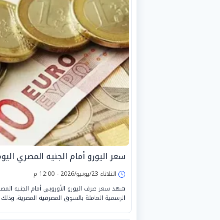
سعر اليورو أمام الجنيه المصري اليوم الثلاثا
الثلاثاء 23/يونيو/2026 - 12:00 م
شهد سعر صرف اليورو الأوروبي أمام الجنيه المصر
الرسمية العاملة بالسوق المصرفية المصرية، وذلك خلال التعا