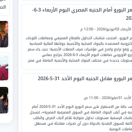
الحق
سعر اليورو أمام الجنيه المصري اليوم الأربعاء 3-6-
20
لأربعاء 03/يونيو/2026 - 12:00 م
 اليورو.. افتتحت شاشات التداول بالقطاع المصرفي ومعاملات اللوحات
لكترونية المعتمدة بالبنوك المحلية والأجنبية جولاتها المالية الصباحية
 وقع تراجع واضح في مؤشرات صرف العملات الأجنبية؛ حيث جاء سعر
اليورو الأوروبي تعاملات اليوم الأربعاء 3-6-2026 بتراجع جماعي
تويات جديدة في مختلف البنوك المحلية والأجنبية العاملة في مصر.
 اليورو مقابل الجنيه اليوم الأحد 31-5-2026
لأحد 31/مايو/2026 - 11:00 ص
خيمت حالة من الاستقرار على سعر اليورو اليوم الأحد 31-5-2026 أمام
نيه في أغلب البنوك العاملة في السوق المصرفية المصرية»، لتسجل
اشات الرسمية مستويات تداول متوازنة تلائم آليات العرض والطلب
اكمة للسوق النقدية بالدولة دون أي تغيرات مفاجئة في مستهل
عاملات اليومية.