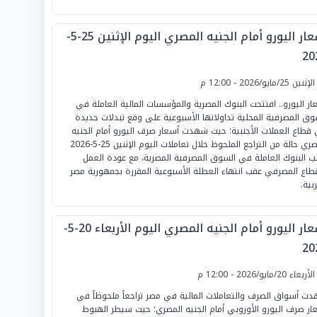
أسعار اليورو أمام الجنيه المصري اليوم الإثنين 25-5-
20
لإثنين 25/مايو/2026 - 12:00 م
ار اليورو.. افتتحت البنوك المصرية والمؤسسات المالية العاملة في
وق المصرفية المحلية تداولاتها الأسبوعية على وقع تبدلات جديدة
قطاع العملات الأجنبية؛ حيث شهدت أسعار صرف اليورو أمام الجنيه
المصري حالة من التراجع الملحوظ خلال تعاملات اليوم الإثنين 25-5-2026
لب البنوك العاملة في السوق المصرفية المصرية، مع عودة العمل
قطاع المصرفي عقب انتهاء العطلة الأسبوعية المقررة بجمهورية مصر
بية.
أسعار اليورو أمام الجنيه المصري اليوم الأربعاء 20-5-
20
لأربعاء 20/مايو/2026 - 12:00 م
ت أسواق الصرف والتعاملات المالية في مصر تراجعاً ملحوظاً في
ار صرف اليورو الأوروبي أمام الجنيه المصري؛ حيث سيطر الهبوط