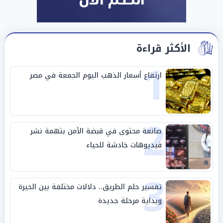
الأكثر قراءة
1
ارتفاع أسعار الذهب اليوم الجمعة في مصر
2
صانعة محتوى في قبضة الأمن بتهمة نشر
فيديوهات خادشة للحياء
3
تفسير حلم الطريق.. دلالات مختلفة بين الحيرة
وبداية مرحلة جديدة