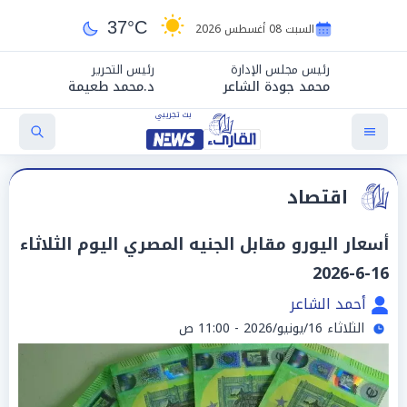
37°C
السبت 08 أغسطس 2026
رئيس مجلس الإدارة
رئيس التحرير
محمد جودة الشاعر
د.محمد طعيمة
اقتصاد
أسعار اليورو مقابل الجنيه المصري اليوم الثلاثاء
16-6-2026
أحمد الشاعر
الثلاثاء 16/يونيو/2026 - 11:00 ص