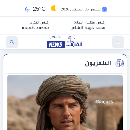
25°C
الخميس 06 أغسطس 2026
رئيس مجلس الإدارة
رئيس التحرير
محمد جودة الشاعر
د.محمد طعيمة
التلفزيون