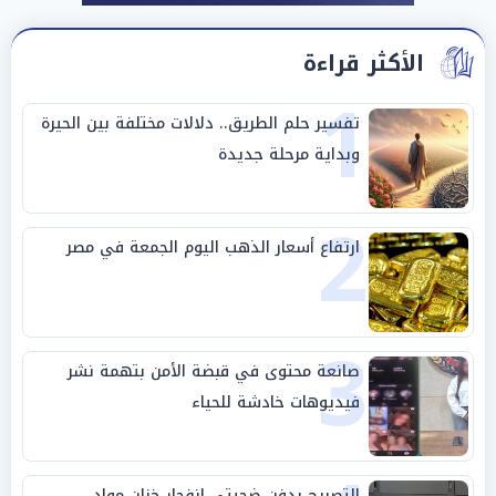
الأكثر قراءة
1
تفسير حلم الطريق.. دلالات مختلفة بين الحيرة
وبداية مرحلة جديدة
2
ارتفاع أسعار الذهب اليوم الجمعة في مصر
3
صانعة محتوى في قبضة الأمن بتهمة نشر
فيديوهات خادشة للحياء
التصريح بدفن ضحيتي انفجار خزان مواد