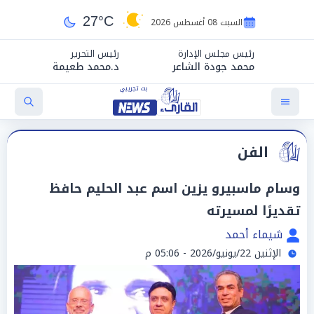
27°C
السبت 08 أغسطس 2026
رئيس مجلس الإدارة
رئيس التحرير
محمد جودة الشاعر
د.محمد طعيمة
الفن
وسام ماسبيرو يزين اسم عبد الحليم حافظ
تقديرًا لمسيرته
شيماء أحمد
الإثنين 22/يونيو/2026 - 05:06 م