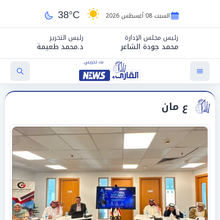
38°C
السبت 08 أغسطس 2026
رئيس مجلس الإدارة
رئيس التحرير
محمد جودة الشاعر
د.محمد طعيمة
ع مان