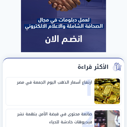
الأكثر قراءة
1
ارتفاع أسعار الذهب اليوم الجمعة في مصر
2
صانعة محتوى في قبضة الأمن بتهمة نشر
فيديوهات خادشة للحياء