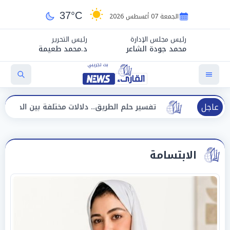
37°C
الجمعة 07 أغسطس 2026
رئيس مجلس الإدارة
رئيس التحرير
محمد جودة الشاعر
د.محمد طعيمة
عاجل
تفسير حلم الطريق.. دلالات مختلفة بين الحيرة وبداية مرحل
الابتسامة