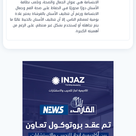
الابتسامة هي عنوان الجمال والصحة، وتلعب نظافة
الأسنان دورًا محوريًا في الحفاظ على صحة الفم وجمال
الابتسامة ورغم أن تنظيف الأسنان بالفرشاة يعتبر عادة
يومية لمعظم الناس، إلا أن تنظيف الأسنان بالخيط غالبًا ما
يتم تجاهله أو يُستخدم بشكل غير منتظم، على الرغم من
أهميته الكبيرة.