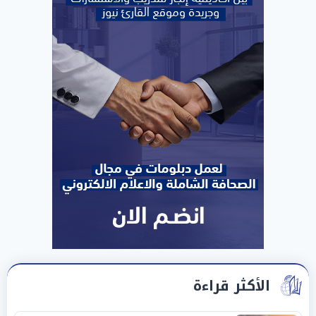
الأكثر قراءة