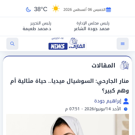
38°C
الخميس 06 أغسطس 2026
رئيس مجلس الإدارة
رئيس التحرير
محمد جودة الشاعر
د.محمد طعيمة
المقالات
منار الجارحي: السوشيال ميديا.. حياة مثالية أم
وهم كبير؟
إبراهيم جودة
الأحد 14/يونيو/2026 - 07:51 م