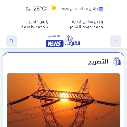
28°C
الإثنين 10 أغسطس 2026
رئيس مجلس الإدارة
رئيس التحرير
محمد جودة الشاعر
د.محمد طعيمة
التصريح