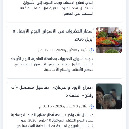
العام، تسارع الأمهات وربات البيوت إلى الأسواق
لاستغلال هذه الفترة الذهبية قبل اختفاء الفاكهة
المفضلة لدى الجميع.
أسعار الخضروات في الأسواق اليوم الأربعاء 8
أبريل 2026
الأربعاء 08/أبريل/2026 - 08:00 ص
سجلت أسواق الخضروات بمحافظة القاهرة، اليوم الأربعاء
الموافق 8 أبريل 2026، حالة من الاستقرار الملحوظ في
معظم الأصناف والسلع الأساسية.
«صراع الأبوة والحرمان».. تفاصيل مسلسل «أب
ولكن» الحلقة 6
الثلاثاء 10/مارس/2026 - 05:16 م
مسلسل «أب ولكن».. تتجه أنظار عشاق الدراما الاجتماعية
مساء اليوم الثلاثاء، الموافق 10 مارس 2026، نحو
شاشات التلفزيون لمتابعة أحداث الحلقة السادسة من