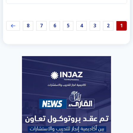
8
7
6
5
4
3
2
1