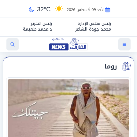
32°C
الأحد 09 أغسطس 2026
رئيس مجلس الإدارة
رئيس التحرير
محمد جودة الشاعر
د.محمد طعيمة
روما