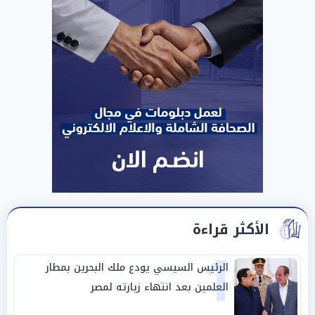
الأكثر قراءة
1
الرئيس السيسي يودع ملك البحرين بمطار
العلمين بعد انتهاء زيارته لمصر