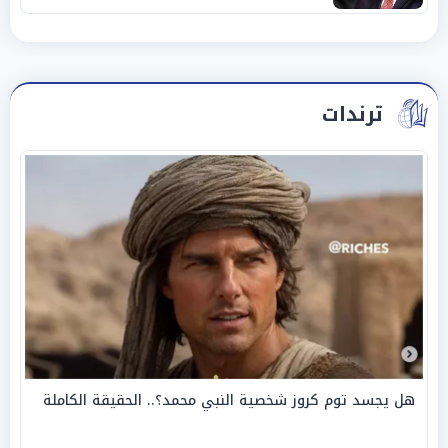
ترندات
هل يجسد توم كروز شخصية النبي محمد؟.. الحقيقة الكاملة