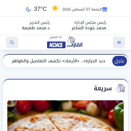
37°C
الجمعة 07 أغسطس 2026
رئيس مجلس الإدارة
رئيس التحرير
محمد جودة الشاعر
د.محمد طعيمة
عاجل
حرارة».. «الأرصاد» تكشف التفاصيل والظواهر الجوية اليوم الجمعة
سريعة