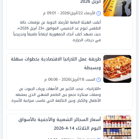
أبريل 2026
الأربعاء 22/أبريل/2026 - 09:01 م
أعلنت الهيئة العامة للأرصاد الجوية عن توقعات حالة
الطقس ليوم غد الخميس، الموافق «23 أبريل 2026»،
حيث تشهد أغلب أنحاء الجمهورية ارتفاعاً طفيفاً وتدريجياً
في درجات الحرارة.
طريقة عمل اللازانيا الاقتصادية بخطوات سهلة
وبسيطة
السبت 18/أبريل/2026 - 06:06 م
«اللازانيا».. تبحث الكثير من الأمهات وربات البيوت عن
وصفات مبتكرة تجمع بين الطعم الشهي الذي يعشقه
الأطفال والكبار، وبين التكلفة التي تناسب ميزانية الأسرة.
أسعار السجائر الشعبية والأجنبية بالأسواق
اليوم الثلاثاء 14-4-2026