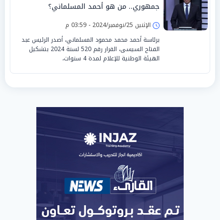
جمهوري.. من هو أحمد المسلماني؟
الإثنين 25/نوفمبر/2024 - 03:59 م
برئاسة أحمد محمد محمود المسلماني، أصدر الرئيس عبد
الفتاح السيسى، القرار رقم 520 لسنة 2024 بتشكيل
الهيئة الوطنية للإعلام لمدة 4 سنوات،