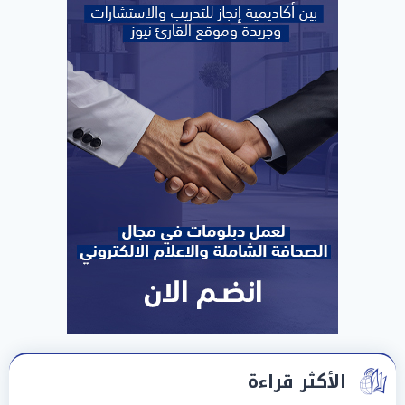
الأكثر قراءة