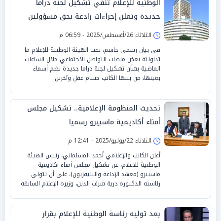
الوطنية للإعلام تنفي تشكيل لجنة دراما
جديدة وتعلن إجراءات رادعة بحق مسؤولين
الثلاثاء 26/أغسطس/2025 - 06:59 م
في بيان رسمي حاسم، نفت الهيئة الوطنية للإعلام ما
تداولته بعض منصات التواصل الاجتماعي خلال الساعات
الماضية بشأن تشكيل لجنة دراما جديدة تضم أسماء
بعينها، من بينها الكاتب حسام عقل وآخرين.
تحديث المنظومة الإعلامية.. تشكيل مجلس
أمناء أكاديمية ماسبيرو رسميا
الثلاثاء 22/يوليو/2025 - 12:41 م
أعلن الكاتب والإعلامي أحمد المسلماني، رئيس الهيئة
الوطنية للإعلام، عن تشكيل مجلس أمناء أكاديمية
ماسبيرو (معهد الإذاعة والتليفزيون)، على أن تتولى
رئاسته الدكتورة درية شرف الدين، وزيرة الإعلام السابقة.
بعد توليه رئاسة الوطنية للإعلام بقرار