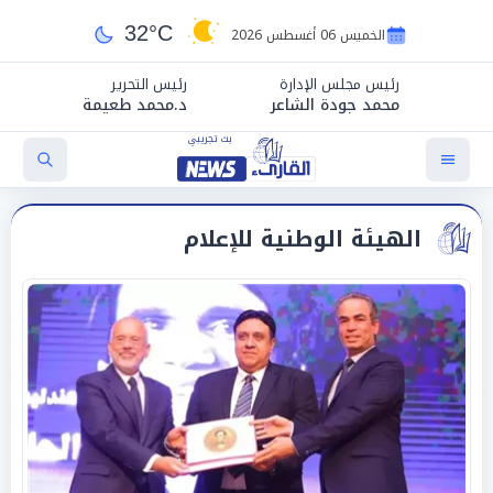
32°C
الخميس 06 أغسطس 2026
رئيس مجلس الإدارة
رئيس التحرير
محمد جودة الشاعر
د.محمد طعيمة
الهيئة الوطنية للإعلام