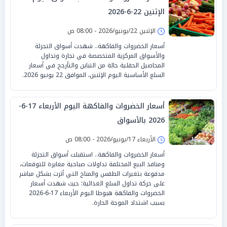
الإثنين 22-6-2026
الإثنين 22/يونيو/2026 - 08:00 ص
أسعار الخضروات والفاكهة.. شهدت أسواق التجزئة
والأسواق المركزية المتخصصة في تجارة وتداول
المحاصيل الحقلية حالة من التباين والتأرجح في أسعار
السلع الأساسية اليوم الإثنين، الموافق 22 يونيو 2026.
أسعار الخضروات والفاكهة اليوم الأربعاء 17-6-
2026 بالأسواق
الأربعاء 17/يونيو/2026 - 08:00 ص
أسعار الخضروات والفاكهة.. استقبلت أسواق التجزئة
ومنافذ البيع المختلفة تداولات صباحية مغايرة للتوقعات،
مدفوعة بتغيرات الطقس والمناخ التي أثرت بشكل مباشر
على حركة تداول السلع الغذائية؛ حيث شهدت أسعار
الخضروات والفاكهة هبوطا اليوم الأربعاء 17-6-2026
بسبب اشتداد الموجة الحارة.