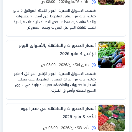
الثلاثاء 05/مايو/2026 - 08:00 ص
شهدت الأسواق المصرية، اليوم الثلاثاء الموافق 5 مايو
2026، حالة من التباين الملحوظ في أسعار «الخضروات
والفاكهة»، حيث سجلت بعض الأصناف ارتفاعات قياسية
نتيجة تقلبات الفواصل العروية وحجم المعروض.
أسعار الخضروات والفاكهة بالأسواق اليوم
الإثنين 4 مايو 2026
الإثنين 04/مايو/2026 - 08:00 ص
شهدت الأسواق المصرية، اليوم الإثنين الموافق 4 مايو
2026، حالة من الحراك السعري الملحوظ، حيث سجلت
أسعار «الخضروات والفاكهة» قفزات متباينة في سوق
العبور للجملة وأسواق التجزئة.
أسعار الخضروات والفاكهة في مصر اليوم
الأحد 3 مايو 2026
الأحد 03/مايو/2026 - 08:00 ص