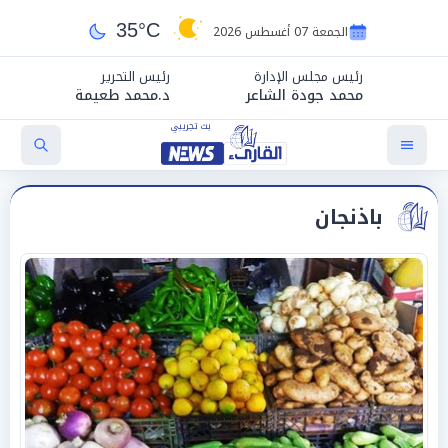
35°C
الجمعة 07 أغسطس 2026
رئيس مجلس الإدارة
رئيس التحرير
محمد جودة الشاعر
د.محمد طعيمة
باذنجان