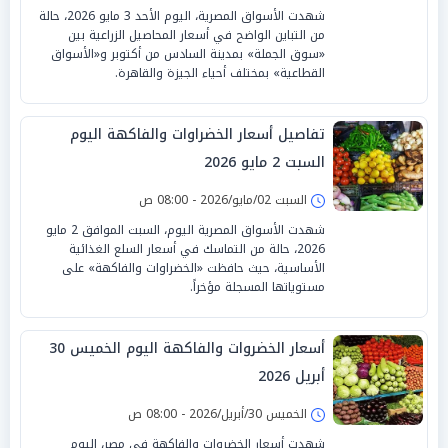
شهدت الأسواق المصرية، اليوم الأحد 3 مايو 2026، حالة
من التباين الواضح في أسعار المحاصيل الزراعية بين
«سوق الجملة» بمدينة السادس من أكتوبر و«الأسواق
القطاعية» بمختلف أحياء الجيزة والقاهرة.
تفاصيل أسعار الخضراوات والفاكهة اليوم
السبت 2 مايو 2026
السبت 02/مايو/2026 - 08:00 ص
شهدت الأسواق المصرية اليوم، السبت الموافق 2 مايو
2026، حالة من التماسك في أسعار السلع الغذائية
الأساسية، حيث حافظت «الخضراوات والفاكهة» على
مستوياتها المسجلة مؤخراً.
أسعار الخضروات والفاكهة اليوم الخميس 30
أبريل 2026
الخميس 30/أبريل/2026 - 08:00 ص
شهدت أسعار الخضروات والفاكهة في مصر، اليوم