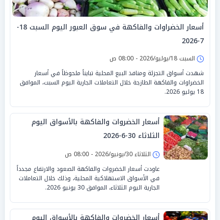
أسعار الخضراوات والفاكهة في سوق العبور اليوم السبت 18-
7-2026
السبت 18/يوليو/2026 - 08:00 ص
شهدت أسواق التجزئة ومنافذ البيع المحلية تبايناً ملحوظاً في أسعار
الخضراوات والفاكهة الطازجة خلال التعاملات الجارية اليوم السبت، الموافق
18 يوليو 2026.
أسعار الخضروات والفاكهة بالأسواق اليوم
الثلاثاء 30-6-2026
الثلاثاء 30/يونيو/2026 - 08:00 ص
عاودت أسعار الخضروات والفاكهة الصعود والارتفاع مجدداً
في الأسواق الاستهلاكية المحلية، وذلك خلال التعاملات
الجارية اليوم الثلاثاء، الموافق 30 يونيو 2026.
أسعار الخضروات والفاكهة بالأسواق اليوم