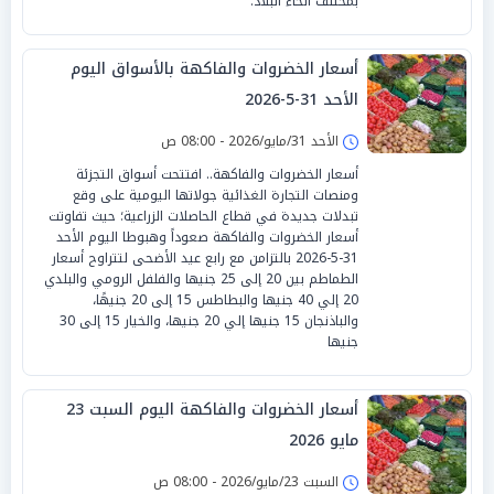
بمختلف أنحاء البلاد.
أسعار الخضروات والفاكهة بالأسواق اليوم
الأحد 31-5-2026
الأحد 31/مايو/2026 - 08:00 ص
أسعار الخضروات والفاكهة.. افتتحت أسواق التجزئة
ومنصات التجارة الغذائية جولاتها اليومية على وقع
تبدلات جديدة في قطاع الحاصلات الزراعية؛ حيث تفاوتت
أسعار الخضروات والفاكهة صعوداً وهبوطا اليوم الأحد
31-5-2026 بالتزامن مع رابع عيد الأضحى لتتراوح أسعار
الطماطم بين 20 إلى 25 جنيها والفلفل الرومي والبلدي
20 إلي 40 جنيها والبطاطس 15 إلى 20 جنيهًا،
والباذنجان 15 جنيها إلي 20 جنيها، والخيار 15 إلى 30
جنيها
أسعار الخضروات والفاكهة اليوم السبت 23
مايو 2026
السبت 23/مايو/2026 - 08:00 ص