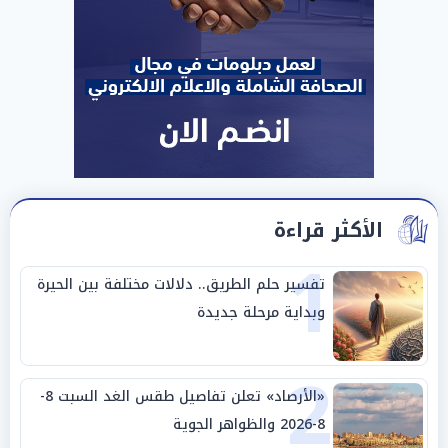
الأكثر قراءة
1
تفسير حلم الطريق.. دلالات مختلفة بين الحيرة
وبداية مرحلة جديدة
2
«الأرصاد» تعلن تفاصيل طقس الغد السبت 8-
8-2026 والظواهر الجوية