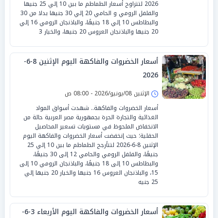
2026 لتتراوح أسعار الطماطم ما بين 10 إلي 25 جنيها
والفلفل الرومي و الحامي 20 إلي 30 جنيها بدلا من 30
والبطاطس 10 إلي 18 جنيهًا، والباذنجان الرومي 16 إلي
20 جنيها والباذنجان العروس 20 جنيها، والخيار 3
أسعار الخضروات والفاكهة اليوم الإثنين 8-6-
2026
الإثنين 08/يونيو/2026 - 08:00 ص
أسعار الخضروات والفاكهة.. شهدت أسواق المواد
الغذائية والتجارة الحرة بجمهورية مصر العربية حالة من
الانخفاض الملحوظ في مستويات تسعير المحاصيل
الحقلية؛ حيث إنخفضت أسعار الخضروات والفاكهة اليوم
الإثنين 8-6-2026 لتتأرجح الطماطم ما بين 10 إلي 25
جنيهًا، والفلفل الرومي والحامي 12 إلى 30 جنيهًا،
والبطاطس 10 إلى 18 جنيهًا، والباذنجان الرومي 10 إلى
15، والباذنجان العروس 16 جنيها والخيار 20 جنيها إلي
25 جنيه
أسعار الخضروات والفاكهة اليوم الأربعاء 3-6-