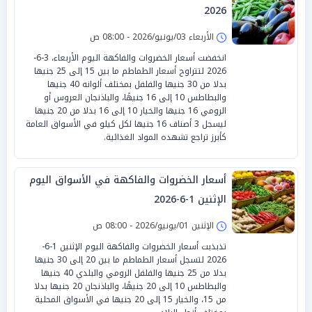
2026
الأربعاء 03/يونيو/2026 - 08:00 ص
انخفضت أسعار الخضروات والفاكهة اليوم الأربعاء، 3-6-
2026 لتتراوح أسعار الطماطم ما بين 15 إلى 25 جنيها
بدلا من 30 جنيها والفلفل بمختلف ألوانه 40 جنيها
والبطاطس 10 إلى 16 جنيهًا، والباذنجان العروس أو
الرومي 16 جنيها والخيار 10 إلى 16 بدلا من 20 جنيها
ليسجل 3 أصناف 16 جنيها لكل كيلو في الأسواق العامة
كأبرز تراجع تشهده المواد الغذائية.
أسعار الخضروات والفاكهة في الأسواق اليوم
الإثنين 1-6-2026
الإثنين 01/يونيو/2026 - 08:00 ص
تذبذبت أسعار الخضروات والفاكهة اليوم الإثنين 1-6-
2026 لتسجل أسعار الطماطم ما بين 20 إلى 30 جنيها
بدلا من 25 جنيها والفلفل الرومي والبلدي 40 جنيها
والبطاطس 10 إلى 20 جنيهًا، والباذنجان 20 جنيها بدلا
من 15، والخيار 15 إلى 20 جنيها في الأسواق المحلية