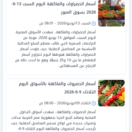
أسعار الخضراوات والفاكهة اليوم السبت 13-6-
2026 بسوق العبور
السبت 13/يونيو/2026 - 08:01 ص
أسعار الخضراوات والفاكهة.. شهدت الأسواق المصرية
اليوم السبت، الموافق 13 يونيو 2026، موجة من
التراجعات السعرية التي طالت معظم السلع الغذائية
الأساسية من المحاصيل الحقلية؛ حيث عاودت أسعار
الخضراوات والفاكهة هبوطها اليوم لتتراوح أسعار
الطماطم ما بين 10 و25 جنيهًا، وهو ما أحدث حالة من
الارتياح بين المستهلكين.
أسعار الخضروات والفاكهة بالأسواق اليوم
الثلاثاء 9-6-2026
الثلاثاء 09/يونيو/2026 - 08:00 ص
أسعار الخضروات والفاكهة.. شهدت أسواق التداول
المحلية ومنافذ البيع الحرة بجمهورية مصر العربية تبدلات
وتغيرات جديدة في لوائح تسعير المحاصيل الحقلية؛ حيث
تأرجحت أسعار الخضروات والفاكهة اليوم الثلاثاء 9-6-