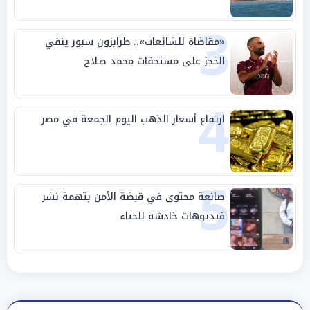
3
«مقاضاة للشائعات».. طرابزون سبور ينفي
الحجز على مستحقات محمد صلاح
4
ارتفاع أسعار الذهب اليوم الجمعة في مصر
5
صانعة محتوى في قبضة الأمن بتهمة نشر
فيديوهات خادشة للحياء