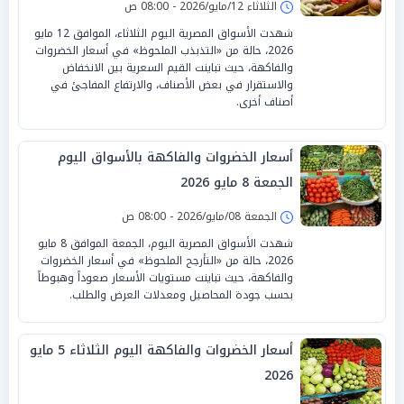
الثلاثاء 12/مايو/2026 - 08:00 ص
شهدت الأسواق المصرية اليوم الثلاثاء، الموافق 12 مايو
2026، حالة من «التذبذب الملحوظ» في أسعار الخضروات
والفاكهة، حيث تباينت القيم السعرية بين الانخفاض
والاستقرار في بعض الأصناف، والارتفاع المفاجئ في
أصناف أخرى.
أسعار الخضروات والفاكهة بالأسواق اليوم
الجمعة 8 مايو 2026
الجمعة 08/مايو/2026 - 08:00 ص
شهدت الأسواق المصرية اليوم، الجمعة الموافق 8 مايو
2026، حالة من «التأرجح الملحوظ» في أسعار الخضروات
والفاكهة، حيث تباينت مستويات الأسعار صعوداً وهبوطاً
بحسب جودة المحاصيل ومعدلات العرض والطلب.
أسعار الخضروات والفاكهة اليوم الثلاثاء 5 مايو
2026