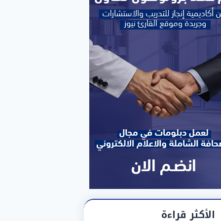
الأكثر قراءة