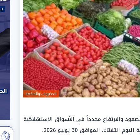
الخضروات والفاكهة
صعود والارتفاع مجدداً في الأسواق الاستهلاكية
لثلاثاء، الموافق 30 يونيو 2026.