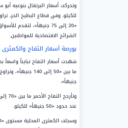
للكيلو. وفي قطاع البطيخ الحر، تراو
«20 إلى 75 جنيهاً»، لتقدم 
الشرائح الاقتصادية للمواطنين.
بورصة أسعار التفاح والكمثرى 
شهدت أسعار التفاح تبايناً واسعاً ب
جنيهاً».
عند حدود «50 جنيهاً» للكيلو.