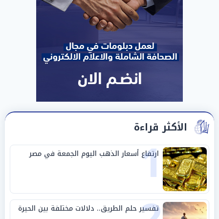
الأكثر قراءة
1
ارتفاع أسعار الذهب اليوم الجمعة في مصر
2
تفسير حلم الطريق.. دلالات مختلفة بين الحيرة