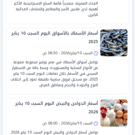
الغذاء المصرية، متصدراً قائمة السلع الاستراتيجية الأكثر
أهمية لدى ملايين الأسر والمطاعم والصناعات الغذائية
الكبرى.
أسعار الأسماك بالأسواق اليوم السبت 10 يناير
2025
السبت 10/يناير/2026 - 08:30 ص
تواصل أسواق الأسماك في مصر توفير مجموعة متنوعة
من الأنواع المحلية والمستوردة، وسط حالة من الاستقرار
النسبي في الأسعار خلال تعاملات اليوم السبت 10 يناير
2025، مع تسجيل فروق سعرية طفيفة تعود إلى اختلاف
النوع والجودة والحجم ومناطق العرض.
أسعار الدواجن والبيض اليوم السبت 10 يناير
2026
السبت 10/يناير/2026 - 08:00 ص
تواصل أسعار الدواجن والبيض اليوم السبت 10 يناير 2026