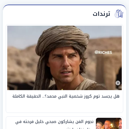
ترندات
هل يجسد توم كروز شخصية النبي محمد؟.. الحقيقة الكاملة
نجوم الفن يشاركون صبحي خليل فرحته في