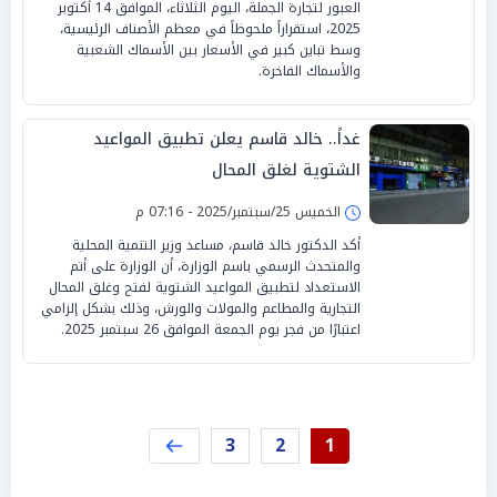
العبور لتجارة الجملة، اليوم الثلاثاء، الموافق 14 أكتوبر
2025، استقراراً ملحوظاً في معظم الأصناف الرئيسية،
وسط تباين كبير في الأسعار بين الأسماك الشعبية
والأسماك الفاخرة.
غداً.. خالد قاسم يعلن تطبيق المواعيد
الشتوية لغلق المحال
الخميس 25/سبتمبر/2025 - 07:16 م
أكد الدكتور خالد قاسم، مساعد وزير التنمية المحلية
والمتحدث الرسمي باسم الوزارة، أن الوزارة على أتم
الاستعداد لتطبيق المواعيد الشتوية لفتح وغلق المحال
التجارية والمطاعم والمولات والورش، وذلك بشكل إلزامي
اعتبارًا من فجر يوم الجمعة الموافق 26 سبتمبر 2025.
3
2
1