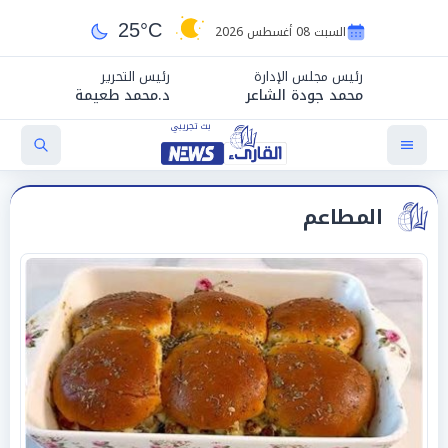
25°C
السبت 08 أغسطس 2026
رئيس مجلس الإدارة
رئيس التحرير
محمد جودة الشاعر
د.محمد طعيمة
المطاعم