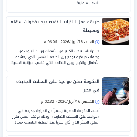
بأسعار متقاربة.
طريقة عمل اللازانيا الاقتصادية بخطوات سهلة
وبسيطة
السبت 18/أبريل/2026 - 06:06 م
«اللازانيا».. تبحث الكثير من الأمهات وربات البيوت عن
وصفات مبتكرة تجمع بين الطعم الشهي الذي يعشقه
الأطفال والكبار، وبين التكلفة التي تناسب ميزانية الأسرة.
الحكومة تعلن مواعيد غلق المحلات الجديدة
في مصر
الخميس 16/أبريل/2026 - 02:32 م
أعلنت الحكومة المصرية رسمياً عن انفراجة جديدة في
«مواعيد غلق المحلات التجارية»، وذلك بوقف العمل بقرار
الغلق المبكر الذي كان مقرراً عند الساعة التاسعة مساءً.