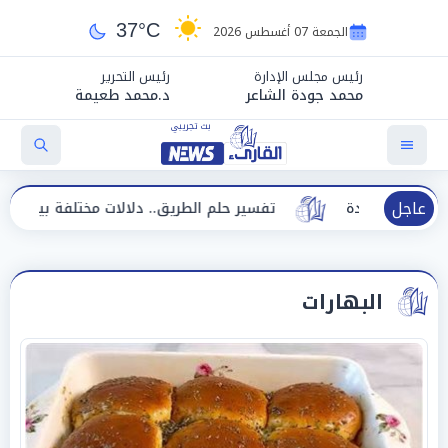
37°C
الجمعة 07 أغسطس 2026
رئيس مجلس الإدارة
رئيس التحرير
محمد جودة الشاعر
د.محمد طعيمة
عاجل
جديدة
تفسير حلم الطريق.. دلالات مختلفة بين الحيرة وبداية
البهارات