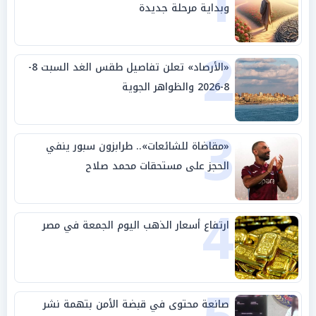
1
وبداية مرحلة جديدة
2
«الأرصاد» تعلن تفاصيل طقس الغد السبت 8-
8-2026 والظواهر الجوية
3
«مقاضاة للشائعات».. طرابزون سبور ينفي
الحجز على مستحقات محمد صلاح
4
ارتفاع أسعار الذهب اليوم الجمعة في مصر
صانعة محتوى في قبضة الأمن بتهمة نشر