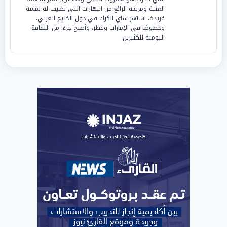
الغنية ومزيجه الرائع من البهارات التي تضيف له لمسة
فريدة، اشتهر شاي الكرك في دول الخليج العربي،
وخصوصًا في الإمارات وقطر، وأصبح جزءًا من الثقافة
اليومية للكثيرين.