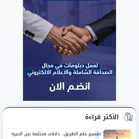
الأكثر قراءة
تفسير حلم الطريق.. دلالات مختلفة بين الحيرة