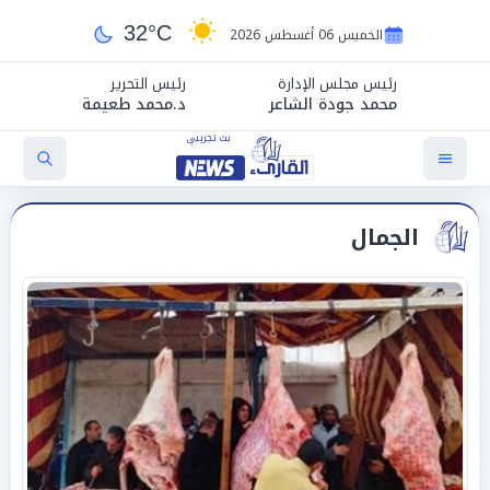
32°C
الخميس 06 أغسطس 2026
رئيس مجلس الإدارة
رئيس التحرير
محمد جودة الشاعر
د.محمد طعيمة
الجمال