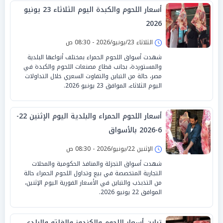
أسعار اللحوم والكبدة اليوم الثلاثاء 23 يونيو
2026
الثلاثاء 23/يونيو/2026 - 08:30 ص
شهدت أسواق اللحوم الحمراء بمختلف أنواعها البلدية
والمستوردة، بجانب قطاع مصنعات اللحوم والكبدة في
مصر، حالة من التباين والتفاوت السعري خلال التداولات
اليوم الثلاثاء، الموافق 23 يونيو 2026.
أسعار اللحوم الحمراء والبلدية اليوم الإثنين 22-
6-2026 بالأسواق
الإثنين 22/يونيو/2026 - 08:30 ص
شهدت أسواق التجزئة والمنافذ الحكومية والمحلات
التجارية المتخصصة في بيع وتداول اللحوم الحمراء حالة
من التذبذب والتباين في الأسعار الفورية اليوم الإثنين،
الموافق 22 يونيو 2026.
تباين أسعار اللحوم والكندوز والفلتو والبلدي