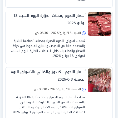
أسعار اللحوم بمحلات الجزارة اليوم السبت 18
يوليو 2026
السبت 18/يوليو/2026 - 08:30 ص
شهدت أسواق اللحوم الحمراء بمختلف أصنافها البلدية
والمجمدة حالة من التذبذب والتباين الملحوظ في حركة
الأسعار والقطعيات خلال التعاملات الجارية اليوم السبت،
الموافق 18 يوليو 2026.
أسعار اللحوم الكندوز والضاني بالأسواق اليوم
الجمعة 3-6-2026
الجمعة 03/يوليو/2026 - 08:30 ص
سجلت أسعار اللحوم الحمراء بمختلف أنواعها الطازجة
والمجمدة حالة من التباين والتفاوت الملحوظ في
الأسواق الاستهلاكية ومحلات الجزارة، وذلك خلال
التعاملات الجارية اليوم الجمعة، الموافق 3 يوليو 2026.