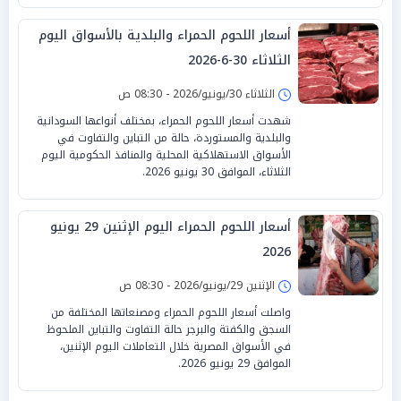
أسعار اللحوم الحمراء والبلدية بالأسواق اليوم
الثلاثاء 30-6-2026
الثلاثاء 30/يونيو/2026 - 08:30 ص
شهدت أسعار اللحوم الحمراء، بمختلف أنواعها السودانية
والبلدية والمستوردة، حالة من التباين والتفاوت في
الأسواق الاستهلاكية المحلية والمنافذ الحكومية اليوم
الثلاثاء، الموافق 30 يونيو 2026.
أسعار اللحوم الحمراء اليوم الإثنين 29 يونيو
2026
الإثنين 29/يونيو/2026 - 08:30 ص
واصلت أسعار اللحوم الحمراء ومصنعاتها المختلفة من
السجق والكفتة والبرجر حالة التفاوت والتباين الملحوظ
في الأسواق المصرية خلال التعاملات اليوم الإثنين،
الموافق 29 يونيو 2026.