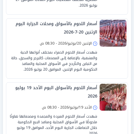
يوليو 2026.
أسعار اللحوم بالأسواق ومحلات الجزارة اليوم
الإثنين 20-7-2026
الإثنين 20/يوليو/2026 - 08:30 ص
شهدت أسعار اللحوم الحمراء بمختلف أنواعها الحية
والمشفية، بالإضافة إلى المصنعات كالبرجر والسجق، حالة
من التباين والتأرجح في الأسواق المحلية والمنافذ
الحكومية اليوم الإثنين، الموافق 20 يوليو 2026.
أسعار اللحوم بالأسواق اليوم الأحد 19 يوليو
2026
الأحد 19/يوليو/2026 - 08:30 ص
شهدت أسعار اللحوم المبردة والمجمدة ومصنعاتها تفاوتًا
ملحوظًا في الأسواق المحلية ومنافذ البيع الحكومية
خلال التعاملات الجارية اليوم الأحد، الموافق 19 يوليو
2026.