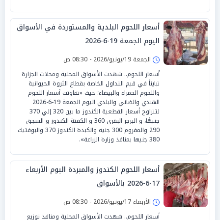
أسعار اللحوم البلدية والمستوردة في الأسواق
اليوم الجمعة 19-6-2026
الجمعة 19/يونيو/2026 - 08:30 ص
أسعار اللحوم.. شهدت الأسواق المحلية ومحلات الجزارة
تبايناً في قيم التداول الخاصة بقطاع الثروة الحيوانية
واللحوم الحمراء والبيضاء؛ حيث «تفاوتت أسعار اللحوم
الهندي والضاني والبلدي اليوم الجمعة 19-6-2026
لتتراوح أسعار القطعية الكندوز ما بين 320 إلي 370
جنيهًا، و البرجر البقري 360 و الكفتة الكندوز و السجق
290 والمفروم 300 جنيه والكبدة الكندوز 370 والبوفتيك
380 جنيها بمنافذ وزارة الزراعة».
أسعار اللحوم الكندوز والمبردة اليوم الأربعاء
17-6-2026 بالأسواق
الأربعاء 17/يونيو/2026 - 08:30 ص
أسعار اللحوم.. شهدت الأسواق المحلية ومنافذ توزيع