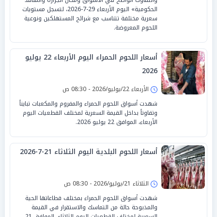
الحكومية» اليوم الأربعاء 29-7-2026، لتسجل مستويات
سعرية مختلفة تتناسب مع شرائح المستهلكين ونوعية
اللحوم المعروضة.
أسعار اللحوم الحمراء اليوم الأربعاء 22 يوليو
2026
الأربعاء 22/يوليو/2026 - 08:30 ص
شهدت أسواق اللحوم الحمراء والمفروم والمكعبات تبايناً
وتفاوتاً بداخل القيمة السعرية لمختلف القطعيات اليوم
الأربعاء، الموافق 22 يوليو 2026.
أسعار اللحوم البلدية اليوم الثلاثاء 21-7-2026
الثلاثاء 21/يوليو/2026 - 08:30 ص
شهدت أسواق اللحوم الحمراء بمختلف قطاعاتها الحية
والمذبوحة حالة من التماسك والاستقرار في القيمة
السعرية لمختلف القطعيات اليوم الثلاثاء، الموافق 21