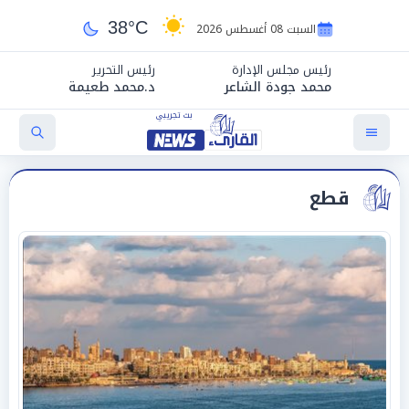
38°C
السبت 08 أغسطس 2026
رئيس مجلس الإدارة
رئيس التحرير
محمد جودة الشاعر
د.محمد طعيمة
قطع