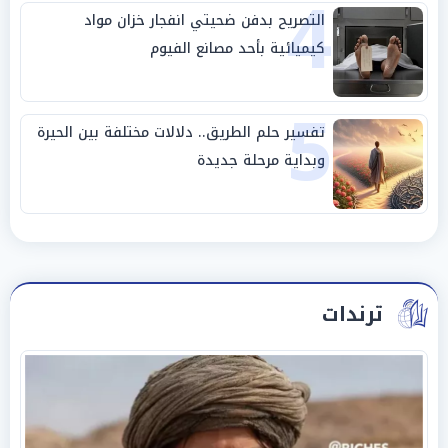
4
التصريح بدفن ضحيتي انفجار خزان مواد
كيميائية بأحد مصانع الفيوم
5
تفسير حلم الطريق.. دلالات مختلفة بين الحيرة
وبداية مرحلة جديدة
ترندات