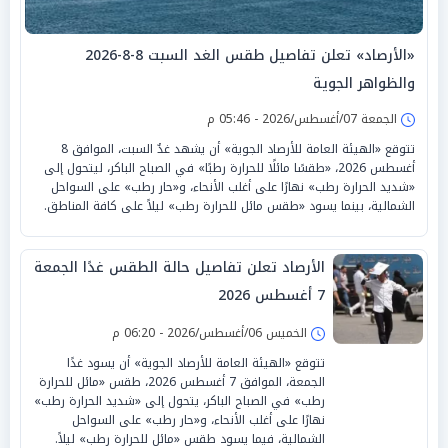
«الأرصاد» تعلن تفاصيل طقس الغد السبت 8-8-2026
والظواهر الجوية
الجمعة 07/أغسطس/2026 - 05:46 م
تتوقع «الهيئة العامة للأرصاد الجوية» أن يشهد غدٌ السبت، الموافق 8
أغسطس 2026، «طقسًا مائلًا للحرارة رطبًا» في الصباح الباكر، ليتحول إلى
«شديد الحرارة رطب» نهارًا على أغلب الأنحاء، و«حار رطب» على السواحل
الشمالية، بينما يسود «طقس مائل للحرارة رطب» ليلاً على كافة المناطق.
الأرصاد تعلن تفاصيل حالة الطقس غدًا الجمعة
7 أغسطس 2026
الخميس 06/أغسطس/2026 - 06:20 م
تتوقع «الهيئة العامة للأرصاد الجوية» أن يسود غدًا
الجمعة، الموافق 7 أغسطس 2026، طقس «مائل للحرارة
رطب» في الصباح الباكر، يتحول إلى «شديد الحرارة رطب»
نهارًا على أغلب الأنحاء، و«حار رطب» على السواحل
الشمالية، فيما يسود طقس «مائل للحرارة رطب» ليلاً.