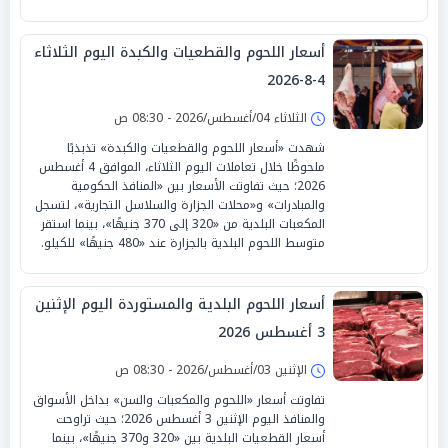
أسعار اللحوم والقطعيات والكبدة اليوم الثلاثاء
4-8-2026
الثلاثاء 04/أغسطس/2026 - 08:30 ص
شهدت «أسعار اللحوم والقطعيات والكبدة» تذبذبًا
ملحوظًا خلال تعاملات اليوم الثلاثاء، الموافق 4 أغسطس
2026؛ حيث تفاوتت الأسعار بين «المنافذ الحكومية
والمبادرات» و«محلات الجزارة والسلاسل التجارية»، لتسجل
المكعبات البلدية من «320 إلى 370 جنيهًا»، بينما استقر
متوسط اللحوم البلدية بالجزارة عند «480 جنيهًا» للكيلو.
أسعار اللحوم البلدية والمستوردة اليوم الإثنين
3 أغسطس 2026
الإثنين 03/أغسطس/2026 - 08:30 ص
تفاوتت أسعار «اللحوم والمكعبات والسن» بداخل الأسواق
والمنافذ اليوم الإثنين 3 أغسطس 2026؛ حيث تراوحت
أسعار القطعيات البلدية بين «320 و370 جنيهًا»، بينما