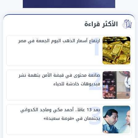
الأكثر قراءة
1
ارتفاع أسعار الذهب اليوم الجمعة في مصر
2
صانعة محتوى في قبضة الأمن بتهمة نشر
فيديوهات خادشة للحياء
3
بعد 13 عامًا.. أحمد مكي وماجد الكدواني
يجتمعان في «فرصة سعيدة»