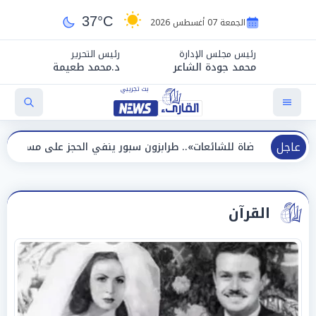
37°C
الجمعة 07 أغسطس 2026
رئيس مجلس الإدارة
رئيس التحرير
محمد جودة الشاعر
د.محمد طعيمة
عاجل
للشائعات».. طرابزون سبور ينفي الحجز على مستحقات محمد صلاح
القرآن