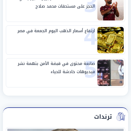
3
الحجز على مستحقات محمد صلاح
4
ارتفاع أسعار الذهب اليوم الجمعة في مصر
5
صانعة محتوى في قبضة الأمن بتهمة نشر
فيديوهات خادشة للحياء
ترندات