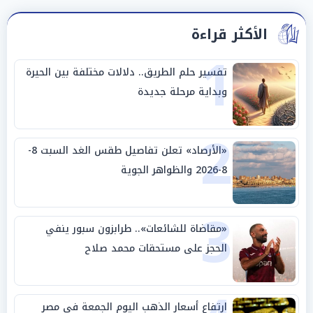
الأكثر قراءة
1
تفسير حلم الطريق.. دلالات مختلفة بين الحيرة
وبداية مرحلة جديدة
2
«الأرصاد» تعلن تفاصيل طقس الغد السبت 8-
8-2026 والظواهر الجوية
3
«مقاضاة للشائعات».. طرابزون سبور ينفي
الحجز على مستحقات محمد صلاح
ارتفاع أسعار الذهب اليوم الجمعة في مصر