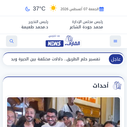
37°C
الجمعة 07 أغسطس 2026
رئيس مجلس الإدارة
رئيس التحرير
محمد جودة الشاعر
د.محمد طعيمة
عاجل
تفسير حلم الطريق.. دلالات مختلفة بين الحيرة وبداية مرحلة جديدة
أحداث