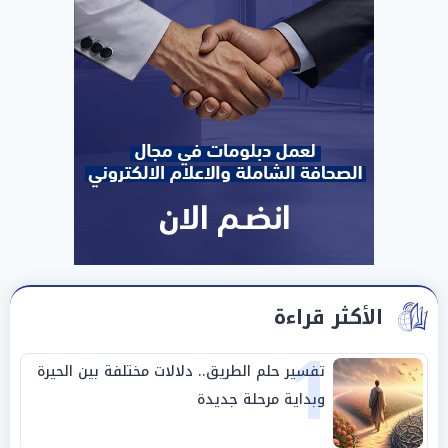
الأكثر قراءة
1
تفسير حلم الطريق.. دلالات مختلفة بين الحيرة
وبداية مرحلة جديدة