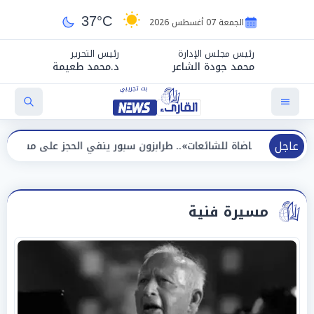
37°C
الجمعة 07 أغسطس 2026
رئيس مجلس الإدارة
رئيس التحرير
محمد جودة الشاعر
د.محمد طعيمة
عاجل
اة للشائعات».. طرابزون سبور ينفي الحجز على مستحقات محمد صلاح
مسيرة فنية