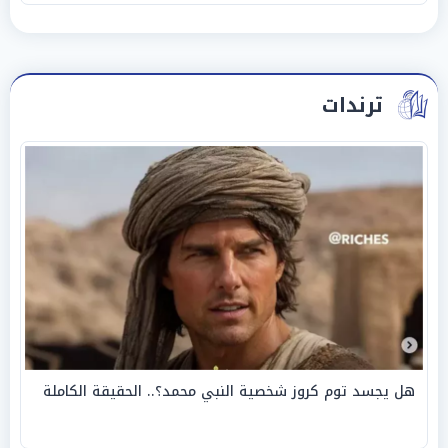
ترندات
هل يجسد توم كروز شخصية النبي محمد؟.. الحقيقة الكاملة