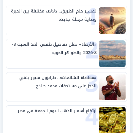
1
تفسير حلم الطريق.. دلالات مختلفة بين الحيرة
وبداية مرحلة جديدة
2
«الأرصاد» تعلن تفاصيل طقس الغد السبت 8-
8-2026 والظواهر الجوية
3
«مقاضاة للشائعات».. طرابزون سبور ينفي
الحجز على مستحقات محمد صلاح
4
ارتفاع أسعار الذهب اليوم الجمعة في مصر