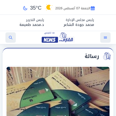
35°C
الجمعة 07 أغسطس 2026
رئيس مجلس الإدارة
رئيس التحرير
محمد جودة الشاعر
د.محمد طعيمة
رسالة