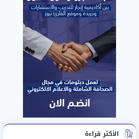
الأكثر قراءة